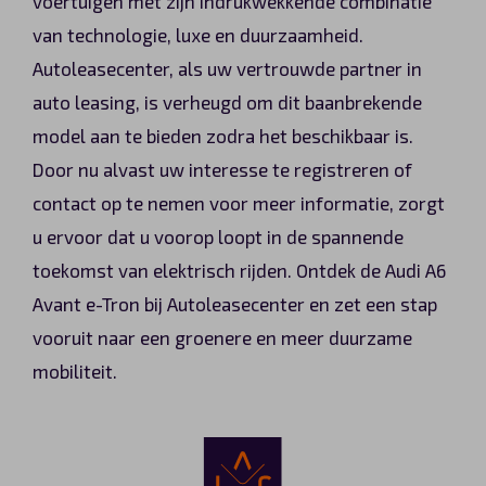
voertuigen met zijn indrukwekkende combinatie
van technologie, luxe en duurzaamheid.
Autoleasecenter, als uw vertrouwde partner in
auto leasing, is verheugd om dit baanbrekende
model aan te bieden zodra het beschikbaar is.
Door nu alvast uw interesse te registreren of
contact op te nemen voor meer informatie, zorgt
u ervoor dat u voorop loopt in de spannende
toekomst van elektrisch rijden. Ontdek de Audi A6
Avant e-Tron bij Autoleasecenter en zet een stap
vooruit naar een groenere en meer duurzame
mobiliteit.