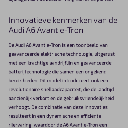
Innovatieve kenmerken van de
Audi A6 Avant e-Tron
De Audi A6 Avant e-Tron is een toonbeeld van
geavanceerde elektrische technologie, uitgerust
met een krachtige aandrijflijn en geavanceerde
batterijtechnologie die samen een ongekend
bereik bieden. Dit model introduceert ook een
revolutionaire snellaadcapaciteit, die de laadtijd
aanzienlijk verkort en de gebruiksvriendelijkheid
verhoogt. De combinatie van deze innovaties
resulteert in een dynamische en efficiënte
rijervaring, waardoor de A6 Avant e-Tron een