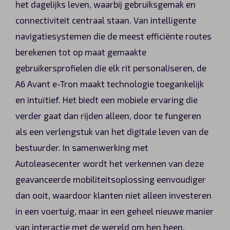
het dagelijks leven, waarbij gebruiksgemak en
connectiviteit centraal staan. Van intelligente
navigatiesystemen die de meest efficiënte routes
berekenen tot op maat gemaakte
gebruikersprofielen die elk rit personaliseren, de
A6 Avant e-Tron maakt technologie toegankelijk
en intuïtief. Het biedt een mobiele ervaring die
verder gaat dan rijden alleen, door te fungeren
als een verlengstuk van het digitale leven van de
bestuurder. In samenwerking met
Autoleasecenter wordt het verkennen van deze
geavanceerde mobiliteitsoplossing eenvoudiger
dan ooit, waardoor klanten niet alleen investeren
in een voertuig, maar in een geheel nieuwe manier
van interactie met de wereld om hen heen.