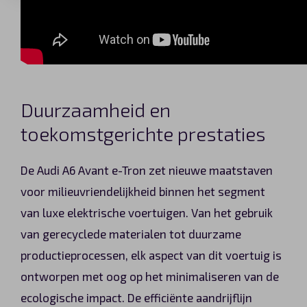
Duurzaamheid en
toekomstgerichte prestaties
De Audi A6 Avant e-Tron zet nieuwe maatstaven
voor milieuvriendelijkheid binnen het segment
van luxe elektrische voertuigen. Van het gebruik
van gerecyclede materialen tot duurzame
productieprocessen, elk aspect van dit voertuig is
ontworpen met oog op het minimaliseren van de
ecologische impact. De efficiënte aandrijflijn