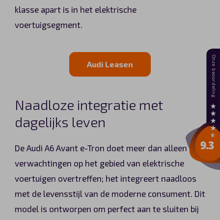
klasse apart is in het elektrische
voertuigsegment.
Audi Leasen
Naadloze integratie met
dagelijks leven
De Audi A6 Avant e-Tron doet meer dan alleen de
verwachtingen op het gebied van elektrische
voertuigen overtreffen; het integreert naadloos
met de levensstijl van de moderne consument. Dit
model is ontworpen om perfect aan te sluiten bij