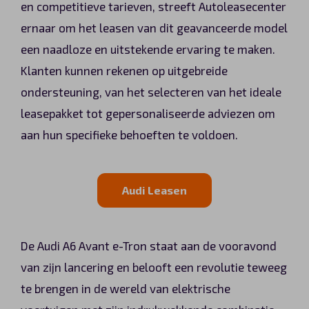
en competitieve tarieven, streeft Autoleasecenter
ernaar om het leasen van dit geavanceerde model
een naadloze en uitstekende ervaring te maken.
Klanten kunnen rekenen op uitgebreide
ondersteuning, van het selecteren van het ideale
leasepakket tot gepersonaliseerde adviezen om
aan hun specifieke behoeften te voldoen.
Audi Leasen
De Audi A6 Avant e-Tron staat aan de vooravond
van zijn lancering en belooft een revolutie teweeg
te brengen in de wereld van elektrische