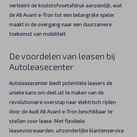
verkleint de koolstofvoetafdruk aanzienlijk, wat
de A6 Avant e-Tron tot een belangrijke speler
maakt in de overgang naar een duurzamere
toekomst van mobiliteit.
De voordelen van leasen bij
Autoleasecenter
Autoleasecenter biedt potentiële leasers de
unieke kans om deel uit te maken van de
revolutionaire overstap naar elektrisch rijden
door de Audi A6 Avant e-Tron beschikbaar te
stellen voor lease. Met flexibele
leasevoorwaarden, uitzonderlijke klantenservice