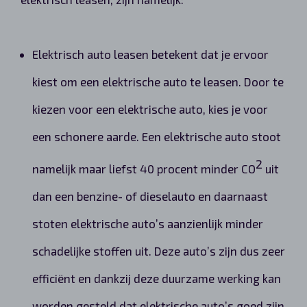
Elektrisch auto leasen betekent dat je ervoor
kiest om een elektrische auto te leasen. Door te
kiezen voor een elektrische auto, kies je voor
een schonere aarde. Een elektrische auto stoot
2
namelijk maar liefst 40 procent minder CO
uit
dan een benzine- of dieselauto en daarnaast
stoten elektrische auto’s aanzienlijk minder
schadelijke stoffen uit. Deze auto’s zijn dus zeer
efficiënt en dankzij deze duurzame werking kan
worden gesteld dat elektrische auto’s goed zijn