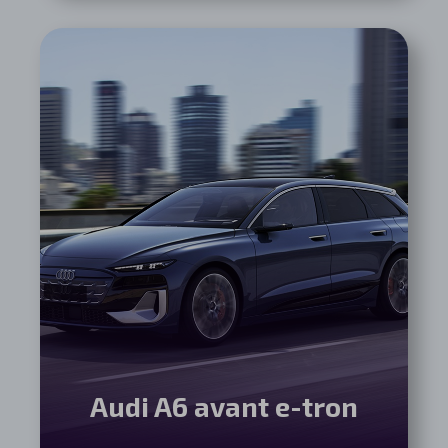
Audi A6 avant e-tron