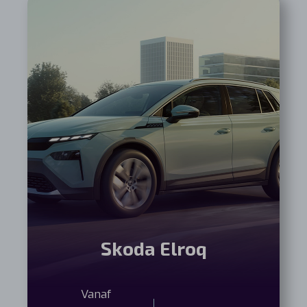
Skoda Elroq
Vanaf