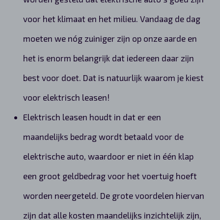
voor het klimaat en het milieu. Vandaag de dag
moeten we nóg zuiniger zijn op onze aarde en
het is enorm belangrijk dat iedereen daar zijn
best voor doet. Dat is natuurlijk waarom je kiest
voor elektrisch leasen!
Elektrisch leasen houdt in dat er een
maandelijks bedrag wordt betaald voor de
elektrische auto, waardoor er niet in één klap
een groot geldbedrag voor het voertuig hoeft
worden neergeteld. De grote voordelen hiervan
zijn dat alle kosten maandelijks inzichtelijk zijn,