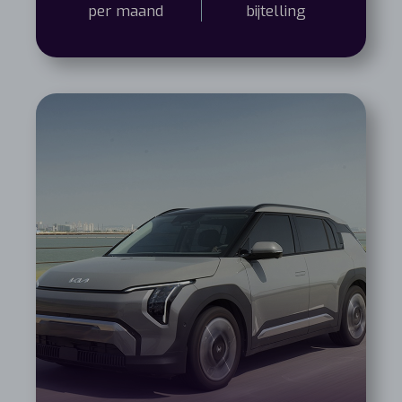
per maand
bijtelling