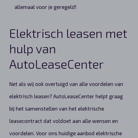
allemaal voor je geregeld!
Elektrisch leasen met
hulp van
AutoLeaseCenter
Net als wij ook overtuigd van alle voordelen van
elektrisch leasen? AutoLeaseCenter helpt graag
bij het samenstellen van het elektrische
leasecontract dat voldoet aan alle wensen en
voordelen. Voor ons huidige aanbod elektrische