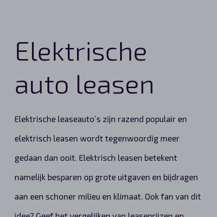
Elektrische
auto leasen
Elektrische leaseauto’s zijn razend populair en
elektrisch leasen wordt tegenwoordig meer
gedaan dan ooit. Elektrisch leasen betekent
namelijk besparen op grote uitgaven en bijdragen
aan een schoner milieu en klimaat. Ook fan van dit
idee? Geef het vergelijken van leaseprijzen en