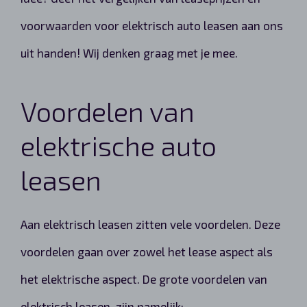
voorwaarden voor elektrisch auto leasen aan ons
uit handen! Wij denken graag met je mee.
Voordelen van
elektrische auto
leasen
Aan elektrisch leasen zitten vele voordelen. Deze
voordelen gaan over zowel het lease aspect als
het elektrische aspect. De grote voordelen van
elektrisch leasen, zijn namelijk: