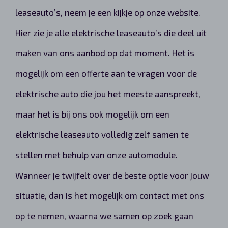
leaseauto’s, neem je een kijkje op onze website.
Hier zie je alle elektrische leaseauto’s die deel uit
maken van ons aanbod op dat moment. Het is
mogelijk om een offerte aan te vragen voor de
elektrische auto die jou het meeste aanspreekt,
maar het is bij ons ook mogelijk om een
elektrische leaseauto volledig zelf samen te
stellen met behulp van onze automodule.
Wanneer je twijfelt over de beste optie voor jouw
situatie, dan is het mogelijk om contact met ons
op te nemen, waarna we samen op zoek gaan