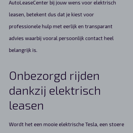
AutoLeaseCenter bij jouw wens voor elektrisch
leasen, betekent dus dat je kiest voor
professionele hulp met eerlijk en transparant
advies waarbij vooral persoonlijk contact heel
belangrijk is.
Onbezorgd rijden
dankzij elektrisch
leasen
Wordt het een mooie elektrische Tesla, een stoere