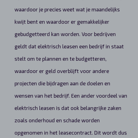
waardoor je precies weet wat je maandelijks
kwijt bent en waardoor er gemakkelijker
gebudgetteerd kan worden. Voor bedrijven
geldt dat elektrisch leasen een bedrijf in staat
stelt om te plannen en te budgetteren,
waardoor er geld overblijft voor andere
projecten die bijdragen aan de doelen en
wensen van het bedrijf. Een ander voordeel van
elektrisch leasen is dat ook belangrijke zaken
zoals onderhoud en schade worden
opgenomen in het leasecontract. Dit wordt dus