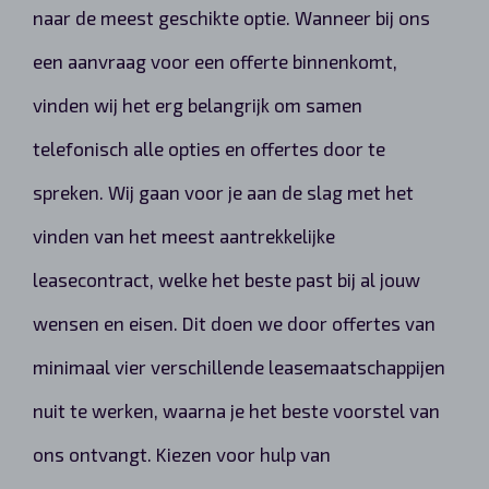
naar de meest geschikte optie. Wanneer bij ons
een aanvraag voor een offerte binnenkomt,
vinden wij het erg belangrijk om samen
telefonisch alle opties en offertes door te
spreken. Wij gaan voor je aan de slag met het
vinden van het meest aantrekkelijke
leasecontract, welke het beste past bij al jouw
wensen en eisen. Dit doen we door offertes van
minimaal vier verschillende leasemaatschappijen
nuit te werken, waarna je het beste voorstel van
ons ontvangt. Kiezen voor hulp van