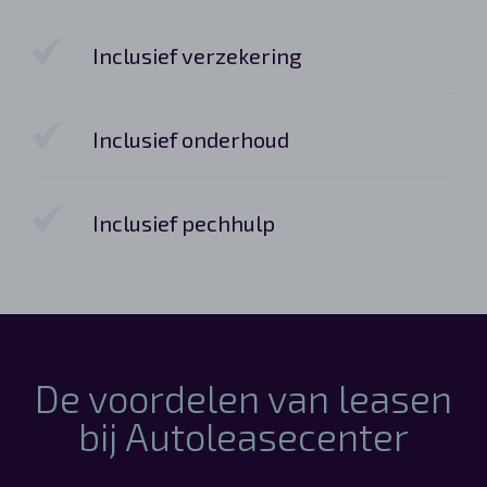
Inclusief verzekering
Inclusief onderhoud
Inclusief pechhulp
De voordelen van leasen
bij Autoleasecenter