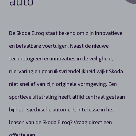
auto
De Skoda Elroq staat bekend om zijn innovatieve
en betaalbare voertuigen. Naast de nieuwe
technologieën en innovaties in de veiligheid,
rijervaring en gebruiksvriendelijkheid wijkt Skoda
niet snel af van zijn originele vormgeving. Een
sportieve uitstraling heeft altijd centraal gestaan
bij het Tsjechische automerk. Interesse in het
leasen van de Skoda Elroq? Vraag direct een
offerte aan.