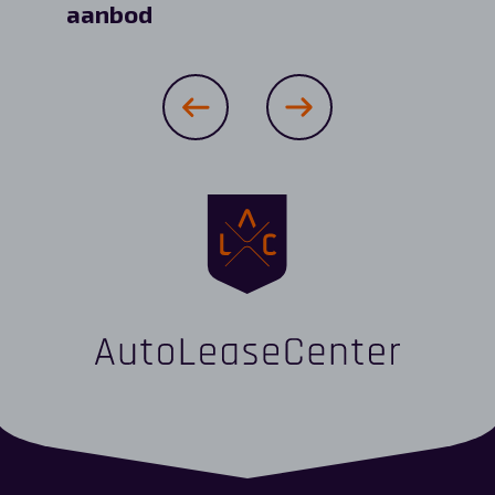
aanbod