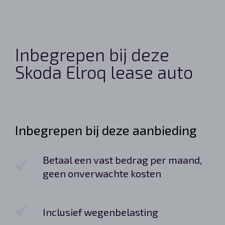
Inbegrepen bij deze
Skoda Elroq lease auto
Inbegrepen bij deze aanbieding
Betaal een vast bedrag per maand,
geen onverwachte kosten
Inclusief wegenbelasting