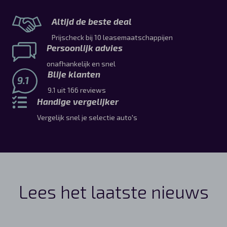
Altijd de beste deal
Prijscheck bij 10 leasemaatschappijen
Persoonlijk advies
onafhankelijk en snel
Blije klanten
9.1
9.1 uit 166 reviews
Handige vergelijker
Vergelijk snel je selectie auto's
Lees het laatste nieuws