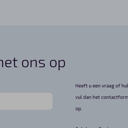
et ons op
Heeft u een vraag of hul
vul dan het contactform
op.