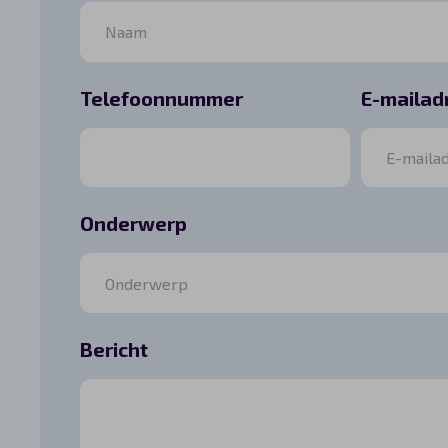
Telefoonnummer
E-mailad
Onderwerp
Bericht