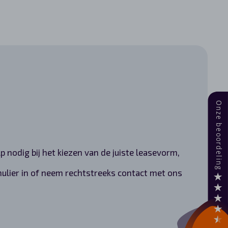
p nodig bij het kiezen van de juiste leasevorm,
ulier in of neem rechtstreeks contact met ons