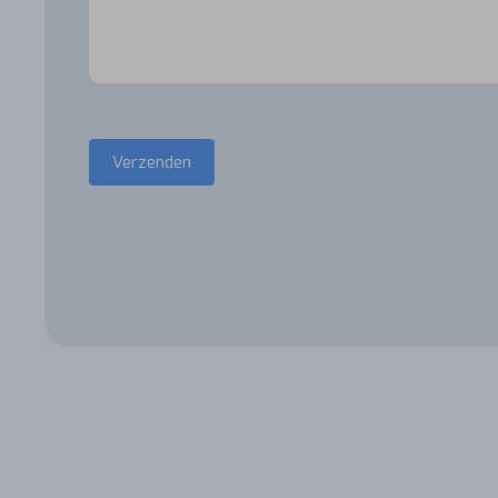
Verzenden