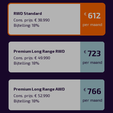
612
RWD Standard
€
Cons. prijs: € 38.990
per maand
Bijtelling: 18%
723
Premium Long Range RWD
€
Cons. prijs: € 49.990
per maand
Bijtelling: 18%
766
Premium Long Range AWD
€
Cons. prijs: € 52.990
per maand
Bijtelling: 18%