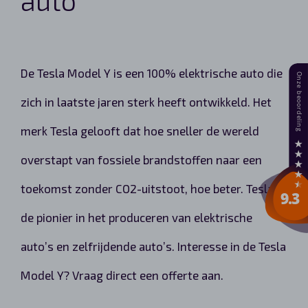
De Tesla Model Y is een 100% elektrische auto die
zich in laatste jaren sterk heeft ontwikkeld. Het
merk Tesla gelooft dat hoe sneller de wereld
overstapt van fossiele brandstoffen naar een
toekomst zonder CO2-uitstoot, hoe beter. Tesla is
de pionier in het produceren van elektrische
auto’s en zelfrijdende auto’s. Interesse in de Tesla
Model Y? Vraag direct een offerte aan.