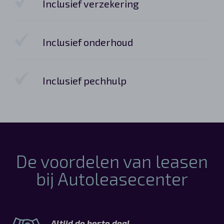
Inclusief verzekering
Inclusief onderhoud
Inclusief pechhulp
De voordelen van leasen
bij Autoleasecenter
Altijd de beste deal