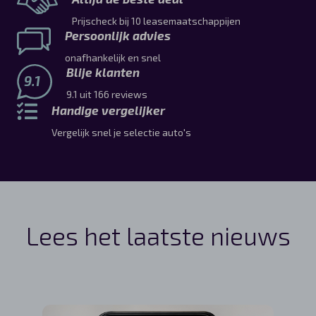
Prijscheck bij 10 leasemaatschappijen
Persoonlijk advies
onafhankelijk en snel
Blije klanten
9.1
9.1 uit 166 reviews
Handige vergelijker
Vergelijk snel je selectie auto's
Lees het laatste nieuws