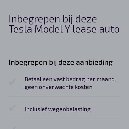
Inbegrepen bij deze
Tesla Model Y lease auto
Inbegrepen bij deze aanbieding
Betaal een vast bedrag per maand,
geen onverwachte kosten
Inclusief wegenbelasting