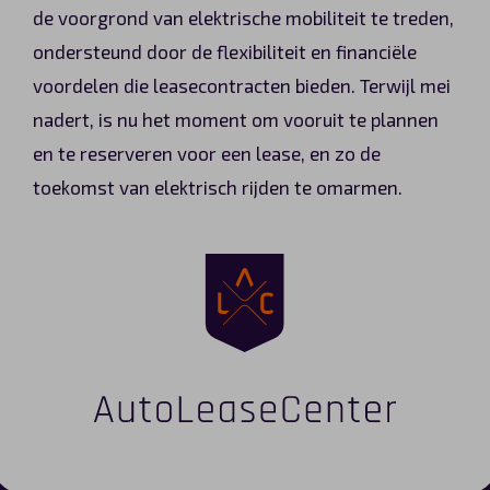
de voorgrond van elektrische mobiliteit te treden,
ondersteund door de flexibiliteit en financiële
voordelen die leasecontracten bieden. Terwijl mei
nadert, is nu het moment om vooruit te plannen
en te reserveren voor een lease, en zo de
toekomst van elektrisch rijden te omarmen.