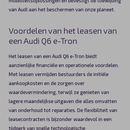
mobiliteitsoplossingen en bevestigt de toewijding
van Audi aan het beschermen van onze planeet.
Voordelen van het leasen van
een Audi Q6 e-Tron
Het leasen van een Audi Q6 e-Tron biedt
aanzienlijke financiële en operationele voordelen.
Met leasen vermijden bestuurders de initiële
aankoopkosten en de zorgen over
waardevermindering, terwijl ze genieten van
lagere maandelijkse uitgaven die alles omvatten
van onderhoud tot reparaties. De flexibiliteit van
leasecontracten is bijzonder waardevol in een
tijdperk van snelle technologische