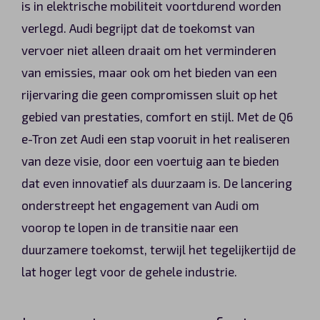
is in elektrische mobiliteit voortdurend worden
verlegd. Audi begrijpt dat de toekomst van
vervoer niet alleen draait om het verminderen
van emissies, maar ook om het bieden van een
rijervaring die geen compromissen sluit op het
gebied van prestaties, comfort en stijl. Met de Q6
e-Tron zet Audi een stap vooruit in het realiseren
van deze visie, door een voertuig aan te bieden
dat even innovatief als duurzaam is. De lancering
onderstreept het engagement van Audi om
voorop te lopen in de transitie naar een
duurzamere toekomst, terwijl het tegelijkertijd de
lat hoger legt voor de gehele industrie.