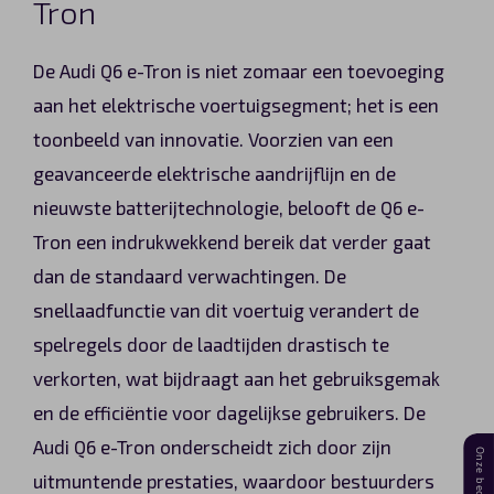
Tron
De Audi Q6 e-Tron is niet zomaar een toevoeging
aan het elektrische voertuigsegment; het is een
toonbeeld van innovatie. Voorzien van een
geavanceerde elektrische aandrijflijn en de
nieuwste batterijtechnologie, belooft de Q6 e-
Tron een indrukwekkend bereik dat verder gaat
dan de standaard verwachtingen. De
snellaadfunctie van dit voertuig verandert de
spelregels door de laadtijden drastisch te
verkorten, wat bijdraagt aan het gebruiksgemak
en de efficiëntie voor dagelijkse gebruikers. De
Audi Q6 e-Tron onderscheidt zich door zijn
uitmuntende prestaties, waardoor bestuurders