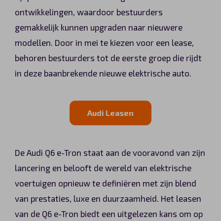
ontwikkelingen, waardoor bestuurders
gemakkelijk kunnen upgraden naar nieuwere
modellen. Door in mei te kiezen voor een lease,
behoren bestuurders tot de eerste groep die rijdt
in deze baanbrekende nieuwe elektrische auto.
Audi Leasen
De Audi Q6 e-Tron staat aan de vooravond van zijn
lancering en belooft de wereld van elektrische
voertuigen opnieuw te definiëren met zijn blend
van prestaties, luxe en duurzaamheid. Het leasen
van de Q6 e-Tron biedt een uitgelezen kans om op