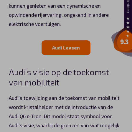
kunnen genieten van een dynamische en
opwindende rijervaring, ongekend in andere
elektrische voertuigen.
Audi Leasen
Audi’s visie op de toekomst
van mobiliteit
Audi’s toewijding aan de toekomst van mobiliteit
wordt kristalhelder met de introductie van de
Audi Q6 e-Tron. Dit model staat symbool voor
Audi’s visie, waarbij de grenzen van wat mogelijk