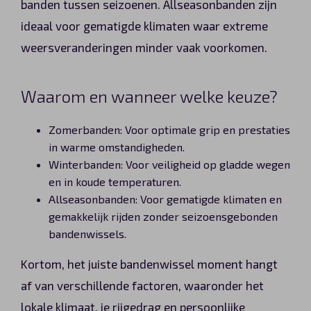
banden tussen seizoenen. Allseasonbanden zijn
ideaal voor gematigde klimaten waar extreme
weersveranderingen minder vaak voorkomen.
Waarom en wanneer welke keuze?
Zomerbanden: Voor optimale grip en prestaties
in warme omstandigheden.
Winterbanden: Voor veiligheid op gladde wegen
en in koude temperaturen.
Allseasonbanden: Voor gematigde klimaten en
gemakkelijk rijden zonder seizoensgebonden
bandenwissels.
Kortom, het juiste bandenwissel moment hangt
af van verschillende factoren, waaronder het
lokale klimaat, je rijgedrag en persoonlijke