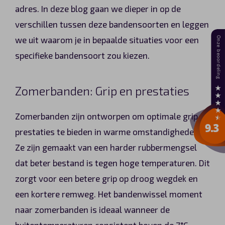
adres. In deze blog gaan we dieper in op de
verschillen tussen deze bandensoorten en leggen
we uit waarom je in bepaalde situaties voor een
specifieke bandensoort zou kiezen.
Zomerbanden: Grip en prestaties
Zomerbanden zijn ontworpen om optimale grip en
prestaties te bieden in warme omstandigheden.
Ze zijn gemaakt van een harder rubbermengsel
dat beter bestand is tegen hoge temperaturen. Dit
zorgt voor een betere grip op droog wegdek en
een kortere remweg. Het bandenwissel moment
naar zomerbanden is ideaal wanneer de
buitentemperaturen consistent boven de 7°C