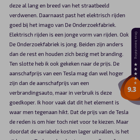
deze al lang en breed van het straatbeeld
verdwenen. Daarnaast past het elektrisch rijden
goed bij het imago van De Onderzoekfabriek.
Elektrisch rijden is een jonge vorm van rijden. Ook
De Onderzoekfabriek is jong. Beiden zijn anders
dan de rest en houden zich bezig met branding.
Ten slotte heb ik ook gekeken naar de prijs. De
aanschafprijs van een Tesla mag dan wel hoger
zijn dan de aanschafprijs van een
verbrandingsauto, maar in verbruik is deze
goedkoper. Ik hoor vaak dat dit het element is
waar men tegenaan hikt. Dat de prijs van de Tesla
de reden is om hier toch niet voor te kiezen. Maar
doordat de variabele kosten lager uitvallen, is het