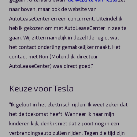
naar boven, maar ook de website van
AutoLeaseCenter en een concurrent. Uiteindelijk
heb ik gekozen om met AutoLeaseCenter in zee te
gaan. Wij zitten namelijk in dezelfde regio, wat
het contact onderling gemakkelijker maakt. Het
contact met Ron (Molendijk, directeur
AutoLeaseCenter) was direct goed.”
Keuze voor Tesla
“Ik geloof in het elektrisch rijden. Ik weet zeker dat
het de toekomst heeft. Wanneer ik naar mijn
kinderen kijk, denk ik niet dat zij ooit nog in een
verbrandingsauto zullen rijden. Tegen die tijd zijn