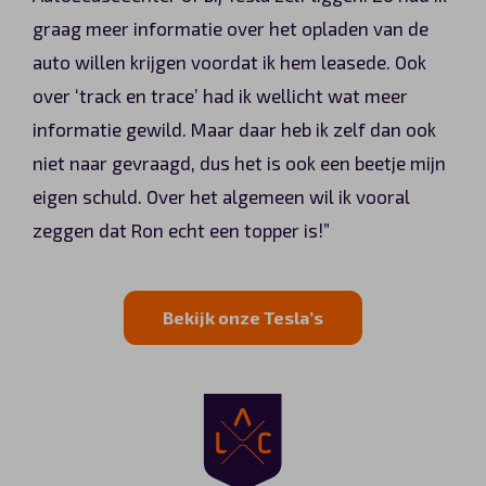
graag meer informatie over het opladen van de
auto willen krijgen voordat ik hem leasede. Ook
over ‘track en trace’ had ik wellicht wat meer
informatie gewild. Maar daar heb ik zelf dan ook
niet naar gevraagd, dus het is ook een beetje mijn
eigen schuld. Over het algemeen wil ik vooral
zeggen dat Ron echt een topper is!”
Bekijk onze Tesla’s