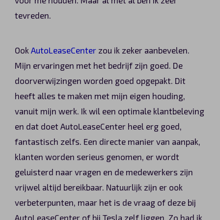
tevreden.
Ook
AutoLeaseCenter
zou ik zeker aanbevelen.
Mijn ervaringen met het bedrijf zijn goed. De
doorverwijzingen worden goed opgepakt. Dit
heeft alles te maken met mijn eigen houding,
vanuit mijn werk. Ik wil een optimale klantbeleving
en dat doet AutoLeaseCenter heel erg goed,
fantastisch zelfs. Een directe manier van aanpak,
klanten worden serieus genomen, er wordt
geluisterd naar vragen en de medewerkers zijn
vrijwel altijd bereikbaar. Natuurlijk zijn er ook
verbeterpunten, maar het is de vraag of deze bij
AutoLeaseCenter of bij Tesla zelf liggen. Zo had ik