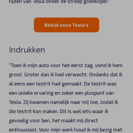
rijden van Tesla onder de streep goedkoper.”
Bekijk onze Tesla’s
Indrukken
“Toen ik mijn auto voor het eerst zag, vond ik hem
groot. Groter dan ik had verwacht. Ondanks dat ik
al eens een testrit had gemaakt. De testrit was
een unieke ervaring en zeker een pluspunt van
Tesla. Zij kwamen namelijk naar mij toe, zodat ik
die testrit kon maken. Dit is wel iets waar ik
gevoelig voor ben, het maakt mij direct
enthousiast. Voor mijn werk houd ik mij bezig met