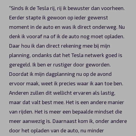
“Sinds ik de Tesla rij, rij ik bewuster dan voorheen.
Eerder stapte ik gewoon op ieder gewenst
moment in de auto en was ik direct onderweg. Nu
denk ik vooraf na of ik de auto nog moet opladen.
Daar hou ik dan direct rekening mee bij mijn
planning, ondanks dat het Tesla netwerk goed is
geregeld. Ik ben er rustiger door geworden.
Doordat ik mijn dagplanning nu op de avond
ervoor maak, weet ik precies waar ik aan toe ben.
Anderen zullen dit wellicht ervaren als lastig,
maar dat valt best mee. Het is een andere manier
van rijden. Het is meer een bepaalde mindset die
meer aanwezig is. Daarnaast kom ik, onder andere
door het opladen van de auto, nu minder