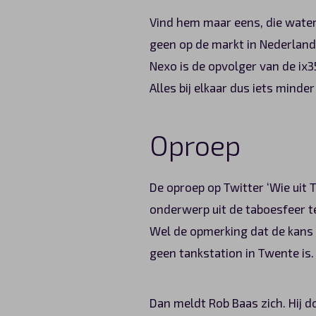
Vind hem maar eens, die waters
geen op de markt in Nederland
Nexo is de opvolger van de ix35
Alles bij elkaar dus iets mind
Oproep
De oproep op Twitter ‘Wie uit 
onderwerp uit de taboesfeer t
Wel de opmerking dat de kans 
geen tankstation in Twente is
Dan meldt Rob Baas zich. Hij 