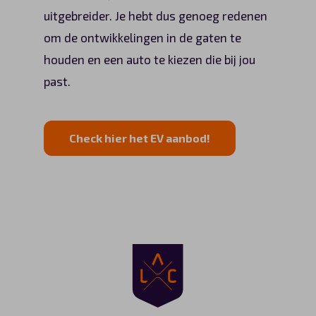
uitgebreider. Je hebt dus genoeg redenen
om de ontwikkelingen in de gaten te
houden en een auto te kiezen die bij jou
past.
Check hier het EV aanbod!