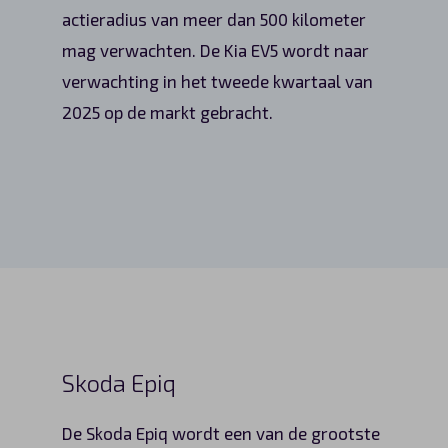
actieradius van meer dan 500 kilometer
mag verwachten. De Kia EV5 wordt naar
verwachting in het tweede kwartaal van
2025 op de markt gebracht.
Skoda Epiq
De Skoda Epiq wordt een van de grootste