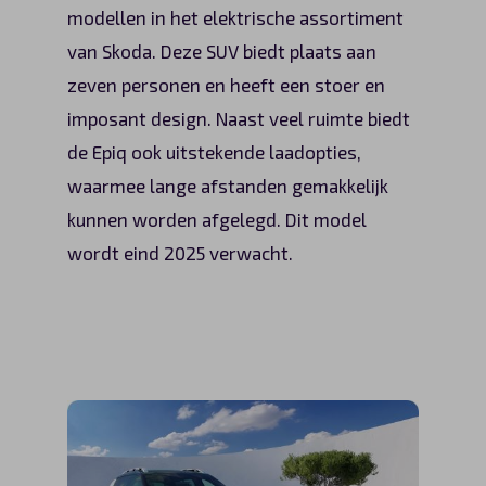
modellen in het elektrische assortiment
van Skoda. Deze SUV biedt plaats aan
zeven personen en heeft een stoer en
imposant design. Naast veel ruimte biedt
de Epiq ook uitstekende laadopties,
waarmee lange afstanden gemakkelijk
kunnen worden afgelegd. Dit model
wordt eind 2025 verwacht.