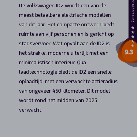
De Volkswagen ID2 wordt een van de
meest betaalbare elektrische modellen
van dit jaar. Het compacte ontwerp biedt
ruimte aan vijf personen en is gericht op
stadsvervoer. Wat opvalt aan de ID2 is
het strakke, moderne uiterlijk met een
minimalistisch interieur. Qua
laadtechnologie biedt de ID2 een snelle
oplaadtijd, met een verwachte actieradius
van ongeveer 450 kilometer. Dit model
wordt rond het midden van 2025
verwacht.