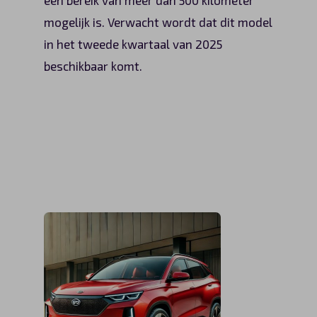
mogelijk is. Verwacht wordt dat dit model
in het tweede kwartaal van 2025
beschikbaar komt.