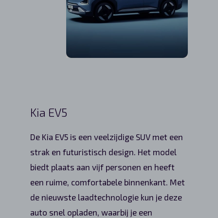
Kia EV5
De Kia EV5 is een veelzijdige SUV met een
strak en futuristisch design. Het model
biedt plaats aan vijf personen en heeft
een ruime, comfortabele binnenkant. Met
de nieuwste laadtechnologie kun je deze
auto snel opladen, waarbij je een