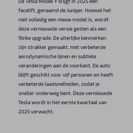
De Tesla Model Y krijgt in 2025 een
facelift, genaamd de Juniper. Hoewel het
niet volledig een nieuw model is, wordt
deze vernieuwde versie gezien als een
flinke upgrade. De uiterlijke kenmerken
zijn strakker gemaakt, met verbeterde
aerodynamische lijnen en subtiele
veranderingen aan de voorkant. De auto
blijft geschikt voor vijf personen en heeft
verbeterde laadsnelheden, zodat je
sneller onderweg bent. Deze vernieuwde
Tesla wordt in het eerste kwartaal van
2025 verwacht.