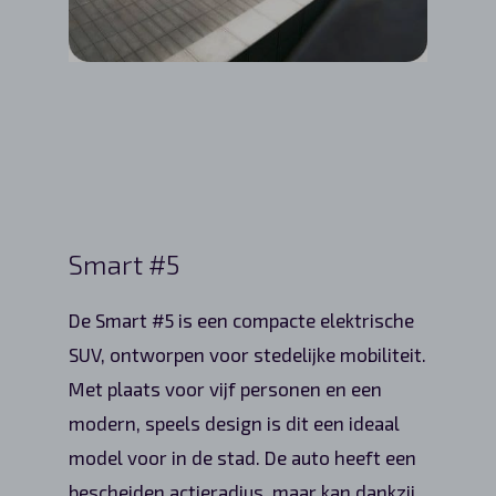
Smart #5
De Smart #5 is een compacte elektrische
SUV, ontworpen voor stedelijke mobiliteit.
Met plaats voor vijf personen en een
modern, speels design is dit een ideaal
model voor in de stad. De auto heeft een
bescheiden actieradius, maar kan dankzij