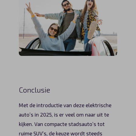
Conclusie
Met de introductie van deze elektrische
auto’s in 2025, is er veel om naar uit te
kijken. Van compacte stadsauto’s tot
ruime SUV’s, de keuze wordt steeds