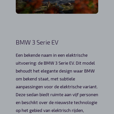
BMW 3 Serie EV
Een bekende naam in een elektrische
uitvoering: de BMW 3 Serie EV. Dit model
behoudt het elegante design waar BMW
om bekend staat, met subtiele
aanpassingen voor de elektrische variant.
Deze sedan biedt ruimte aan vijf personen
en beschikt over de nieuwste technologie
op het gebied van elektrisch rijden,