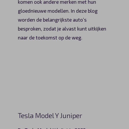
komen ook andere merken met hun
gloednieuwe modellen. In deze blog
worden de belangrijkste auto’s
besproken, zodat je alvast kunt uitkijken
naar de toekomst op de weg.
Tesla Model Y Juniper