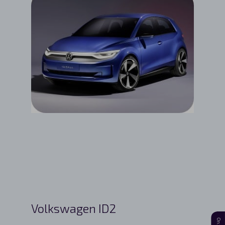
Volkswagen ID2