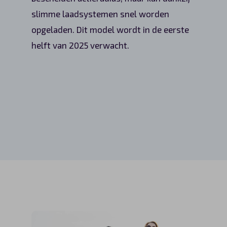
slimme laadsystemen snel worden
opgeladen. Dit model wordt in de eerste
helft van 2025 verwacht.