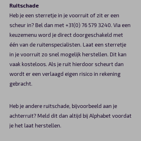
Ruitschade
Heb je een sterretje in je voorruit of zit er een
scheur in? Bel dan met +31(0) 76 579 3240. Via een
keuzemenu word je direct doorgeschakeld met
één van de ruitenspecialisten. Laat een sterretje
in je voorruit zo snel mogelijk herstellen. Dit kan
vaak kosteloos. Als je ruit hierdoor scheurt dan
wordt er een verlaagd eigen risico in rekening
gebracht.
Heb je andere ruitschade, bijvoorbeeld aan je
achterruit? Meld dit dan altijd bij Alphabet voordat
je het laat herstellen.