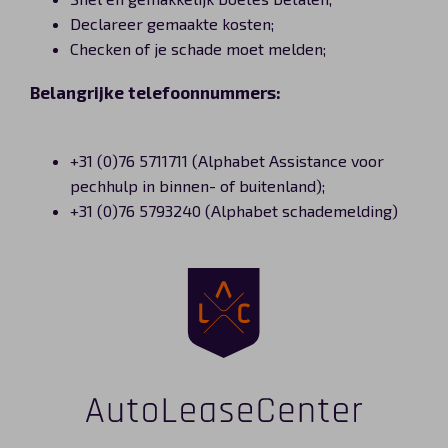
Declareer gemaakte kosten;
Checken of je schade moet melden;
Belangrijke telefoonnummers:
+31 (0)76 5711711 (Alphabet Assistance voor
pechhulp in binnen- of buitenland);
+31 (0)76 5793240 (Alphabet schademelding)