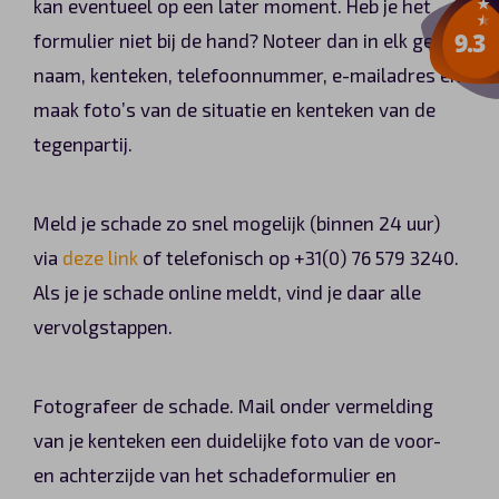
kan eventueel op een later moment. Heb je het
formulier niet bij de hand? Noteer dan in elk geval
naam, kenteken, telefoonnummer, e-mailadres en
maak foto’s van de situatie en kenteken van de
tegenpartij.
Meld je schade zo snel mogelijk (binnen 24 uur)
via
deze link
of telefonisch op +31(0) 76 579 3240.
Als je je schade online meldt, vind je daar alle
vervolgstappen.
Fotografeer de schade. Mail onder vermelding
van je kenteken een duidelijke foto van de voor-
en achterzijde van het schadeformulier en