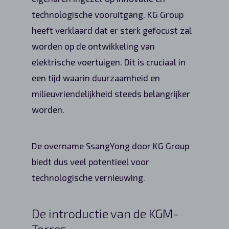
technologische vooruitgang. KG Group
heeft verklaard dat er sterk gefocust zal
worden op de ontwikkeling van
elektrische voertuigen. Dit is cruciaal in
een tijd waarin duurzaamheid en
milieuvriendelijkheid steeds belangrijker
worden.
De overname SsangYong door KG Group
biedt dus veel potentieel voor
technologische vernieuwing.
De introductie van de KGM-
Torres