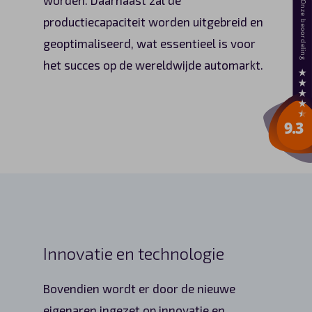
productiecapaciteit worden uitgebreid en
geoptimaliseerd, wat essentieel is voor
het succes op de wereldwijde automarkt.
Innovatie en technologie
Bovendien wordt er door de nieuwe
eigenaren ingezet op innovatie en