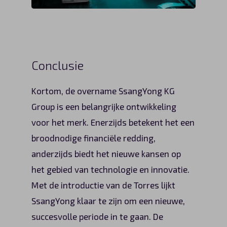
Conclusie
Kortom, de overname SsangYong KG
Group is een belangrijke ontwikkeling
voor het merk. Enerzijds betekent het een
broodnodige financiële redding,
anderzijds biedt het nieuwe kansen op
het gebied van technologie en innovatie.
Met de introductie van de Torres lijkt
SsangYong klaar te zijn om een nieuwe,
succesvolle periode in te gaan. De