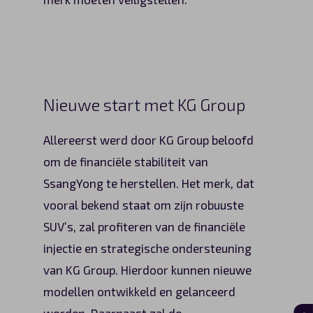
Nieuwe start met KG Group
Allereerst werd door KG Group beloofd
om de financiële stabiliteit van
SsangYong te herstellen. Het merk, dat
vooral bekend staat om zijn robuuste
SUV’s, zal profiteren van de financiële
injectie en strategische ondersteuning
van KG Group. Hierdoor kunnen nieuwe
modellen ontwikkeld en gelanceerd
worden. Daarnaast zal de