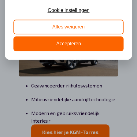
Cookie instellingen
Alles weigeren
Accepteren
Geavanceerder rijhulpsystemen
Milieuvriendelijke aandrijftechnologie
Modern en gebruiksvriendelijk
interieur
Kies hier je KGM-Torres