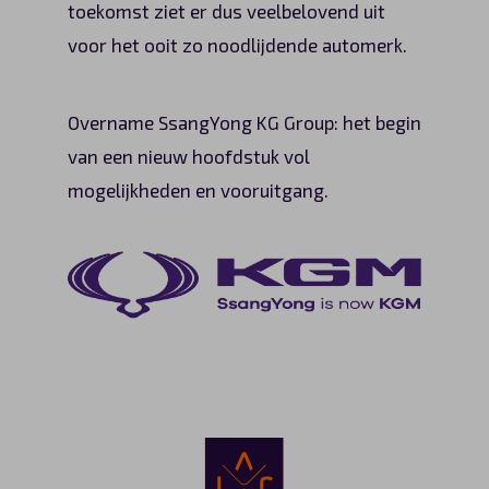
toekomst ziet er dus veelbelovend uit
voor het ooit zo noodlijdende automerk.
Overname SsangYong KG Group: het begin
van een nieuw hoofdstuk vol
mogelijkheden en vooruitgang.