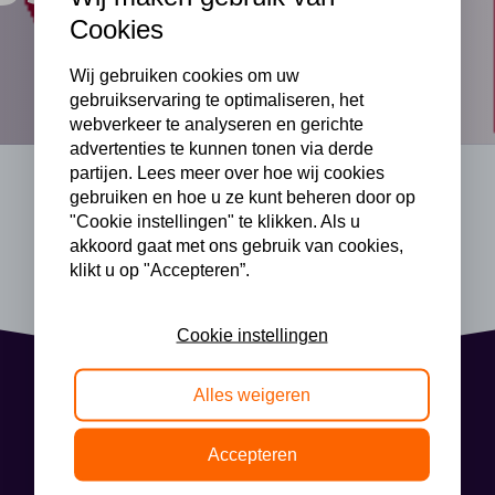
Cookies
Wij gebruiken cookies om uw
gebruikservaring te optimaliseren, het
webverkeer te analyseren en gerichte
advertenties te kunnen tonen via derde
partijen. Lees meer over hoe wij cookies
gebruiken en hoe u ze kunt beheren door op
"Cookie instellingen" te klikken. Als u
akkoord gaat met ons gebruik van cookies,
klikt u op "Accepteren”.
Cookie instellingen
Alles weigeren
Accepteren