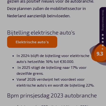
gezien als positief nieuws voor de autobranche.
Deze plannen zullen de mobiliteitssector in
Nederland aanzienlijk beïnvloeden.
Bijtelling elektrische auto’s
Elektrische auto’s
In 2024 blijft de bijtelling voor elektrische
auto’s hetzelfde: 16% tot €30.000.
In 2025 stijgt de bijtelling naar 17% voor
dezelfde grens.
Vanaf 2026 verdwijnt het voordeel voor
elektrische auto’s en wordt de bijtelling 22%.
Bpm prinsjesdag 2023 autobranche