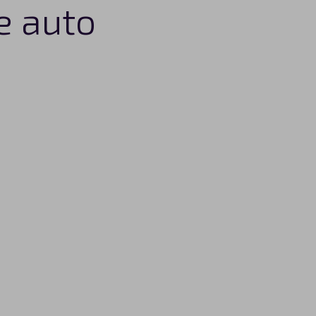
e auto