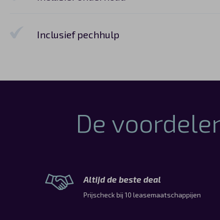
Inclusief pechhulp
De voordelen
Altijd de beste deal
Prijscheck bij 10 leasemaatschappijen