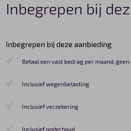
Inbegrepen bij dez
Inbegrepen bij deze aanbieding
Betaal een vast bedrag per maand, geen
Inclusief wegenbelasting
Inclusief verzekering
Inclusief onderhoud