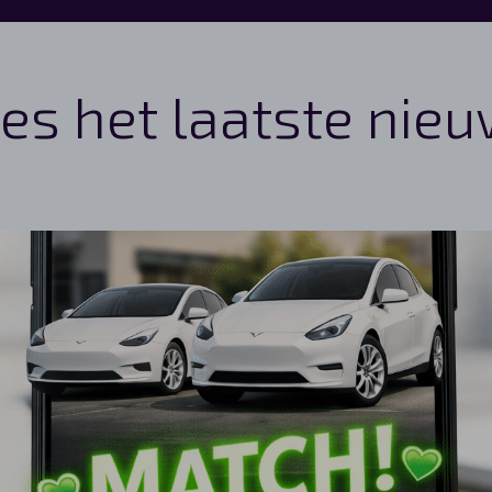
es het laatste nie