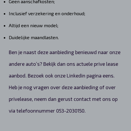
Geen aanschafkosten;
Inclusief verzekering en onderhoud;
Altijd een nieuw model;
Duidelijke maandlasten.
Ben je naast deze aanbieding benieuwd naar onze
andere auto’s? Bekijk dan ons actuele prive lease
aanbod. Bezoek ook onze Linkedin pagina eens.
Heb je nog vragen over deze aanbieding of over
privelease, neem dan gerust contact met ons op
via telefoonnummer 053-2030150.