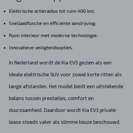
Elektrische actieradius tot ruim 400 km;
Snellaadfunctie en efficiënte aandrijving;
Ruim interieur met moderne technologie;
Innovatieve veiligheidsopties.
In Nederland wordt de Kia EV3 gezien als een
ideale elektrische SUV voor zowel korte ritten als
lange afstanden. Het model biedt een uitstekende
balans tussen prestaties, comfort en
duurzaamheid. Daardoor wordt Kia EV3 private
lease steeds vaker als slimme keuze beschouwd.