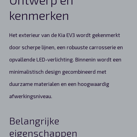
kenmerken
Het exterieur van de Kia EV3 wordt gekenmerkt
door scherpe lijnen, een robuuste carrosserie en
opvallende LED-verlichting. Binnenin wordt een
minimalistisch design gecombineerd met
duurzame materialen en een hoogwaardig
afwerkingsniveau.
Belangrijke
eigenschappen