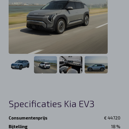
Specificaties Kia EV3
Consumentenprijs
€ 44720
Bijtelling
18 %