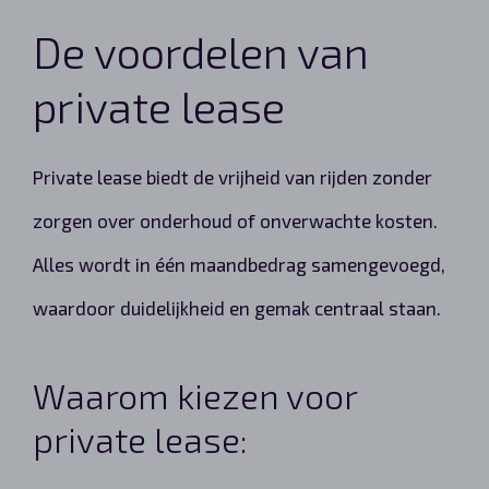
De voordelen van
private lease
Private lease biedt de vrijheid van rijden zonder
zorgen over onderhoud of onverwachte kosten.
Alles wordt in één maandbedrag samengevoegd,
waardoor duidelijkheid en gemak centraal staan.
Waarom kiezen voor
private lease: