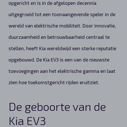
opgericht en is in de afgelopen decennia
uitgegroeid tot een toonaangevende speler in de
wereld van elektrische mobiliteit. Door innovatie,
duurzaamheid en betrouwbaarheid centraal te
stellen, heeft Kia wereldwijd een sterke reputatie
opgebouwd. De Kia EV3 is een van de nieuwste
toevoegingen aan het elektrische gamma en laat
zien hoe toekomstgericht rijden eruitziet.
De geboorte van de
Kia EV3