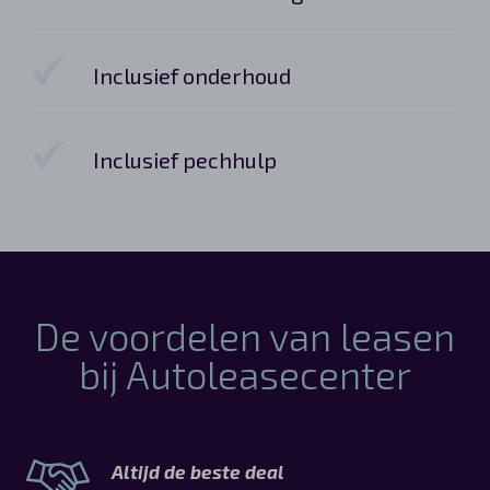
Inclusief onderhoud
Inclusief pechhulp
De voordelen van leasen
bij Autoleasecenter
Altijd de beste deal