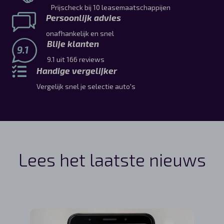
Prijscheck bij 10 leasemaatschappijen
Persoonlijk advies
onafhankelijk en snel
Blije klanten
9.1
9.1 uit 166 reviews
Handige vergelijker
Vergelijk snel je selectie auto's
Lees het laatste nieuws