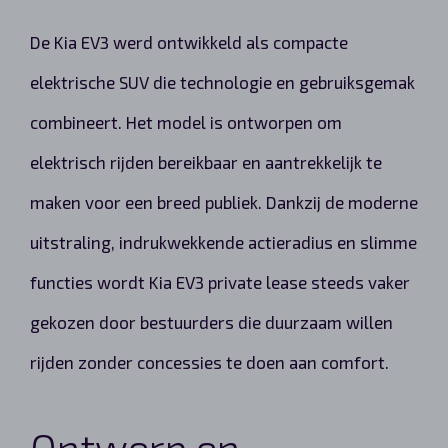
De Kia EV3 werd ontwikkeld als compacte
elektrische SUV die technologie en gebruiksgemak
combineert. Het model is ontworpen om
elektrisch rijden bereikbaar en aantrekkelijk te
maken voor een breed publiek. Dankzij de moderne
uitstraling, indrukwekkende actieradius en slimme
functies wordt Kia EV3 private lease steeds vaker
gekozen door bestuurders die duurzaam willen
rijden zonder concessies te doen aan comfort.
Ontwerp en