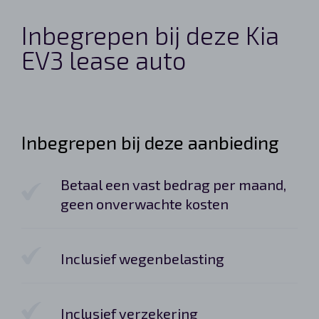
Inbegrepen bij deze Kia
EV3 lease auto
Inbegrepen bij deze aanbieding
Betaal een vast bedrag per maand,
geen onverwachte kosten
Inclusief wegenbelasting
Inclusief verzekering