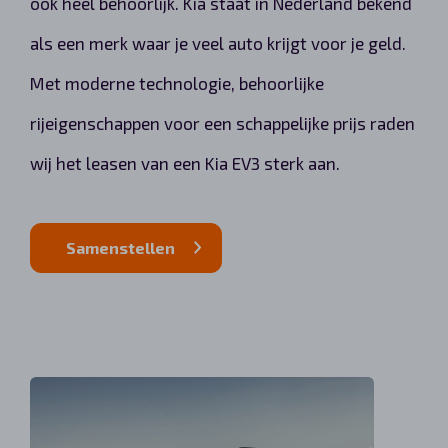
ook heel behoorlijk. Kia staat in Nederland bekend
als een merk waar je veel auto krijgt voor je geld.
Met moderne technologie, behoorlijke
rijeigenschappen voor een schappelijke prijs raden
wij het leasen van een Kia EV3 sterk aan.
Samenstellen