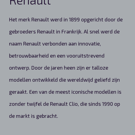
Het merk Renault werd in 1899 opgericht door de
gebroeders Renault in Frankrijk. Al snel werd de
naam Renault verbonden aan innovatie,
betrouwbaarheid en een vooruitstrevend
ontwerp. Door de jaren heen zijn er talloze
modellen ontwikkeld die wereldwijd geliefd zijn
geraakt. Een van de meest iconische modellen is
zonder twijfel de Renault Clio, die sinds 1990 op
de markt is gebracht.