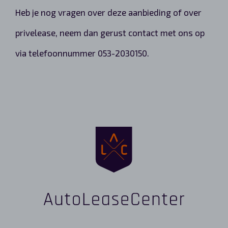
Heb je nog vragen over deze aanbieding of over
privelease, neem dan gerust contact met ons op
via telefoonnummer 053-2030150.