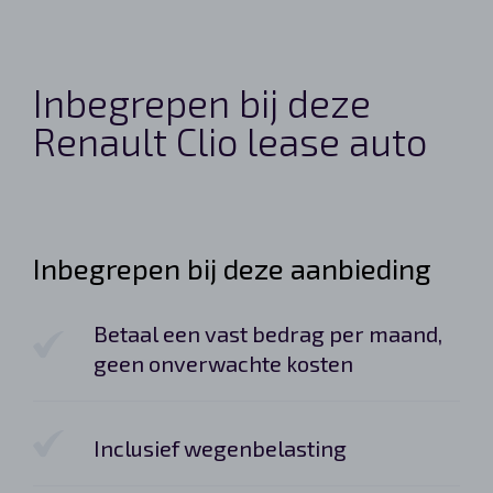
Inbegrepen bij deze
Renault Clio lease auto
Inbegrepen bij deze aanbieding
Betaal een vast bedrag per maand,
geen onverwachte kosten
Inclusief wegenbelasting