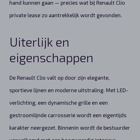
hand kunnen gaan — precies wat bij Renault Clio
private lease zo aantrekkelijk wordt gevonden.
Uiterlijk en
eigenschappen
De Renault Clio valt op door zijn elegante,
sportieve lijnen en moderne uitstraling. Met LED-
verlichting, een dynamische grille en een
gestroomlijnde carrosserie wordt een eigentijds
karakter neergezet. Binnenin wordt de bestuurder