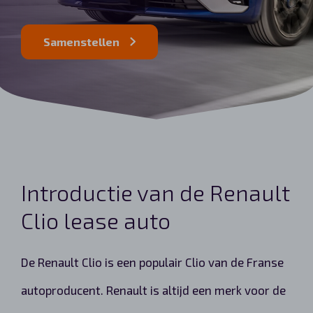
Automerken
Samenstellen
Vragen?
Over ons
Contact
Introductie van de Renault
Clio lease auto
De Renault Clio is een populair Clio van de Franse
autoproducent. Renault is altijd een merk voor de