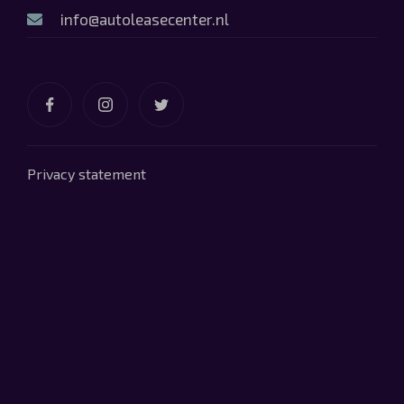
info@autoleasecenter.nl
Privacy statement