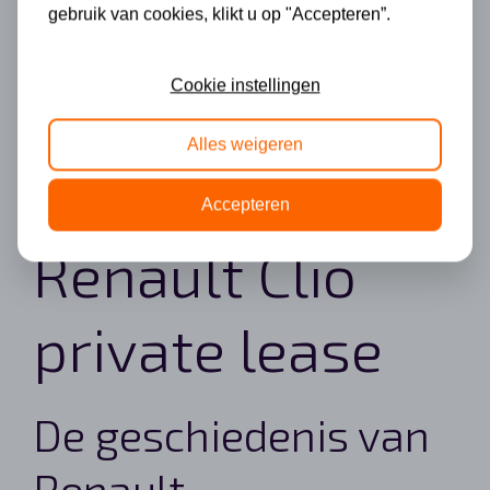
gebruik van cookies, klikt u op "Accepteren”.
Cookie instellingen
Alles weigeren
Accepteren
Renault Clio
private lease
De geschiedenis van
Renault