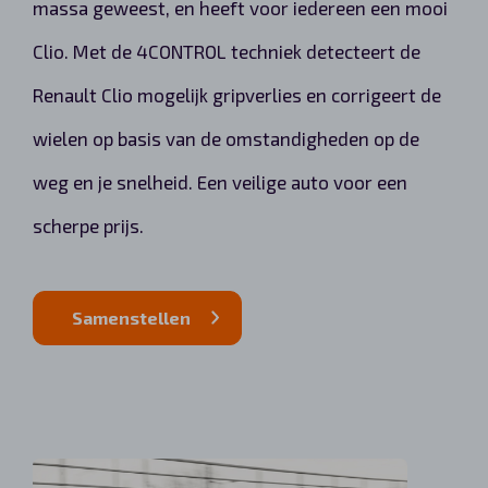
massa geweest, en heeft voor iedereen een mooi
Clio. Met de 4CONTROL techniek detecteert de
Renault Clio mogelijk gripverlies en corrigeert de
wielen op basis van de omstandigheden op de
weg en je snelheid. Een veilige auto voor een
scherpe prijs.
Samenstellen