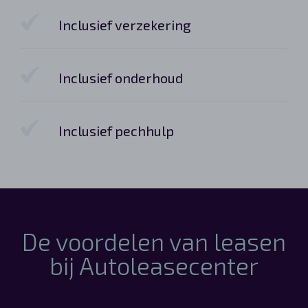
Inclusief verzekering
Inclusief onderhoud
Inclusief pechhulp
De voordelen van leasen
bij Autoleasecenter