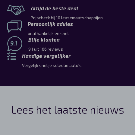
Altijd de beste deal
Prijscheck bij 10 leasemaatschappijen
Persoonlijk advies
onafhankelijk en snel
Blije klanten
9.1
9.1 uit 166 reviews
Handige vergelijker
Vergelijk snel je selectie auto's
Lees het laatste nieuws