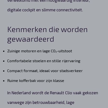
verwelkomd met een hoogwaardig interieur,
digitale cockpit en slimme connectiviteit.
Kenmerken die worden
gewaardeerd
Zuinige motoren en lage CO₂-uitstoot
Comfortabele stoelen en stille rijervaring
Compact formaat, ideaal voor stadsverkeer
Ruime kofferbak voor zijn klasse
In Nederland wordt de Renault Clio vaak gekozen
vanwege zijn betrouwbaarheid, lage