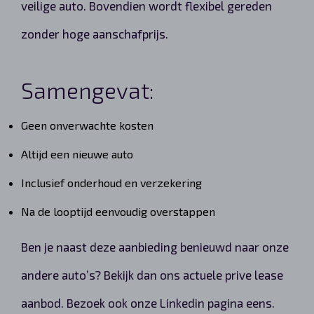
veilige auto. Bovendien wordt flexibel gereden
zonder hoge aanschafprijs.
Samengevat:
Geen onverwachte kosten
Altijd een nieuwe auto
Inclusief onderhoud en verzekering
Na de looptijd eenvoudig overstappen
Ben je naast deze aanbieding benieuwd naar onze
andere auto’s? Bekijk dan ons actuele prive lease
aanbod. Bezoek ook onze Linkedin pagina eens.