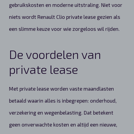
gebruikskosten en moderne uitstraling. Niet voor
niets wordt Renault Clio private lease gezien als
een slimme keuze voor wie zorgeloos wil rijden.
De voordelen van
private lease
Met private lease worden vaste maandlasten
betaald waarin alles is inbegrepen: onderhoud,
verzekering en wegenbelasting. Dat betekent
geen onverwachte kosten en altijd een nieuwe,