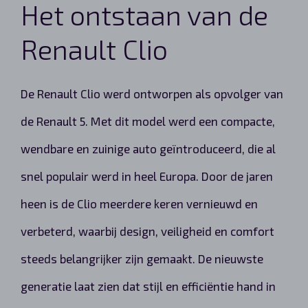
Het ontstaan van de
Renault Clio
De Renault Clio werd ontworpen als opvolger van
de Renault 5. Met dit model werd een compacte,
wendbare en zuinige auto geïntroduceerd, die al
snel populair werd in heel Europa. Door de jaren
heen is de Clio meerdere keren vernieuwd en
verbeterd, waarbij design, veiligheid en comfort
steeds belangrijker zijn gemaakt. De nieuwste
generatie laat zien dat stijl en efficiëntie hand in