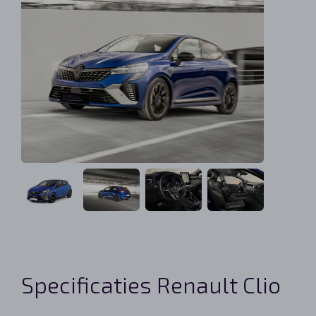
Specificaties Renault Clio