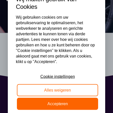
Cookies
Wij gebruiken cookies om uw
gebruikservaring te optimaliseren, het
webverkeer te analyseren en gerichte
advertenties te kunnen tonen via derde
partijen. Lees meer over hoe wij cookies
gebruiken en hoe u ze kunt beheren door op
"Cookie instellingen" te klikken. Als u
akkoord gaat met ons gebruik van cookies,
klikt u op "Accepteren”.
Cookie instellingen
Alles weigeren
Accepteren