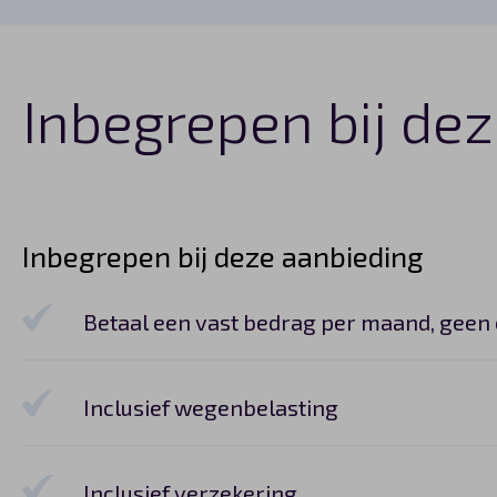
Inbegrepen bij dez
Inbegrepen bij deze aanbieding
Betaal een vast bedrag per maand, geen
Inclusief wegenbelasting
Inclusief verzekering