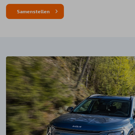
Samenstellen