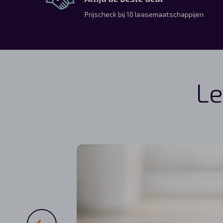
Prijscheck bij 10 leasemaatschappijen
Le