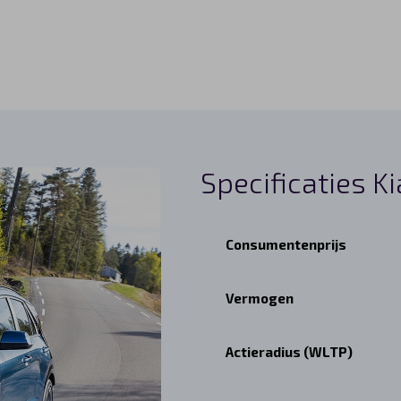
Specificaties Ki
Consumentenprijs
Vermogen
Actieradius (WLTP)