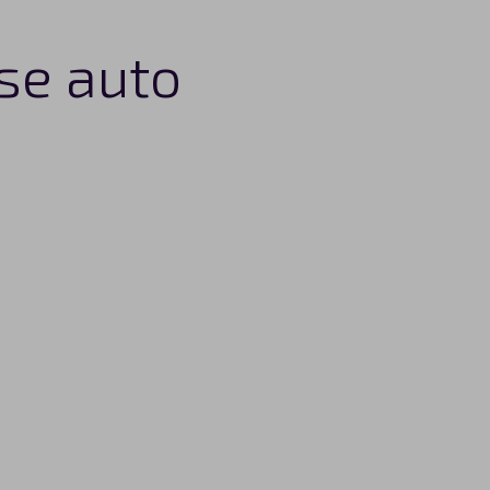
ase auto