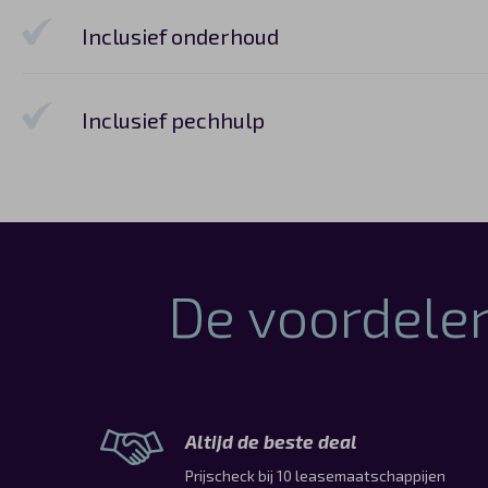
Inclusief onderhoud
Inclusief pechhulp
De voordelen
Altijd de beste deal
Prijscheck bij 10 leasemaatschappijen