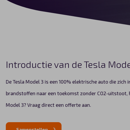
Introductie van de Tesla Mode
De Tesla Model 3 is een 100% elektrische auto die zich 
brandstoffen naar een toekomst zonder CO2-uitstoot, hoe
Model 3? Vraag direct een offerte aan.
Samenstellen