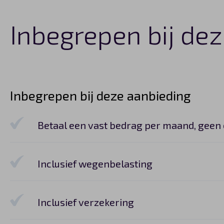
Inbegrepen bij dez
Inbegrepen bij deze aanbieding
Betaal een vast bedrag per maand, geen
Inclusief wegenbelasting
Inclusief verzekering