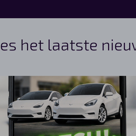
es het laatste nie