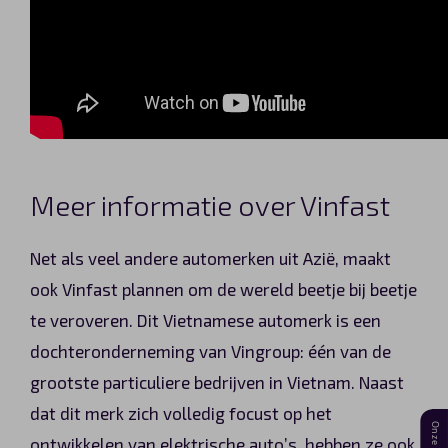
Meer informatie over Vinfast
Net als veel andere automerken uit Azië, maakt
ook Vinfast plannen om de wereld beetje bij beetje
te veroveren. Dit Vietnamese automerk is een
dochteronderneming van Vingroup: één van de
grootste particuliere bedrijven in Vietnam. Naast
dat dit merk zich volledig focust op het
ontwikkelen van elektrische auto’s, hebben ze ook