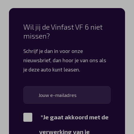
Wil jij de Vinfast VF 6 niet
missen?
Schrijf je dan in voor onze
nieuwsbrief, dan hoor je van ons als
je deze auto kunt leasen.
*Je gaat akkoord met de
verwerking van je