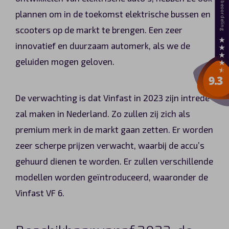
plannen om in de toekomst elektrische bussen en
scooters op de markt te brengen. Een zeer
innovatief en duurzaam automerk, als we de
geluiden mogen geloven.
De verwachting is dat Vinfast in 2023 zijn intrede
zal maken in Nederland. Zo zullen zij zich als
premium merk in de markt gaan zetten. Er worden
zeer scherpe prijzen verwacht, waarbij de accu’s
gehuurd dienen te worden. Er zullen verschillende
modellen worden geïntroduceerd, waaronder de
Vinfast VF 6.