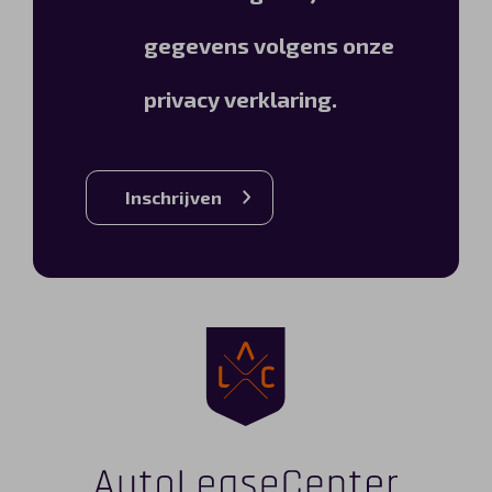
gegevens volgens onze
privacy verklaring.
Inschrijven