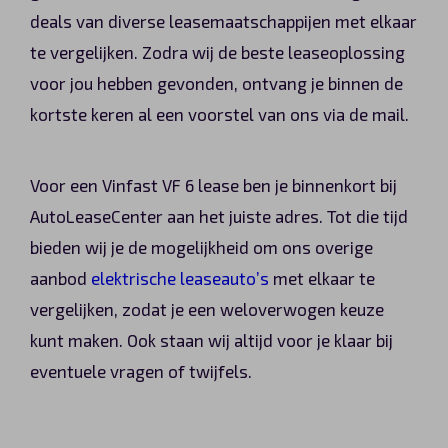
deals van diverse leasemaatschappijen met elkaar
te vergelijken. Zodra wij de beste leaseoplossing
voor jou hebben gevonden, ontvang je binnen de
kortste keren al een voorstel van ons via de mail.
Voor een Vinfast VF 6 lease ben je binnenkort bij
AutoLeaseCenter aan het juiste adres. Tot die tijd
bieden wij je de mogelijkheid om ons overige
aanbod
elektrische leaseauto’s
met elkaar te
vergelijken, zodat je een weloverwogen keuze
kunt maken. Ook staan wij altijd voor je klaar bij
eventuele vragen of twijfels.