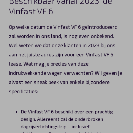
Beschikbaar vanaf 2023: de
Vinfast VF 6
Op welke datum de Vinfast VF 6 geïntroduceerd
zal worden in ons land, is nog even onbekend.
Wel weten we dat onze klanten in 2023 bij ons
aan het juiste adres zijn voor een Vinfast VF 6
lease. Wat mag je precies van deze
indrukwekkende wagen verwachten? Wij geven je
alvast een sneak peek van enkele bijzondere
specificaties:
De Vinfast VF 6 beschikt over een prachtig
design. Allereerst zal de onderbroken
dagrijverlichtingstrip – inclusief