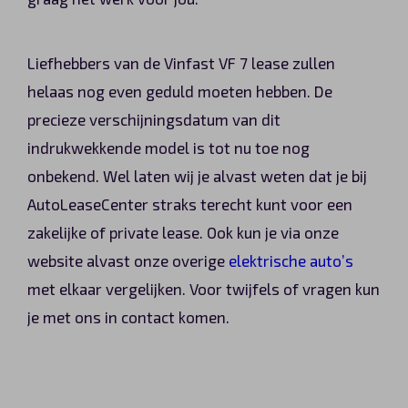
Liefhebbers van de Vinfast VF 7 lease zullen
helaas nog even geduld moeten hebben. De
precieze verschijningsdatum van dit
indrukwekkende model is tot nu toe nog
onbekend. Wel laten wij je alvast weten dat je bij
AutoLeaseCenter straks terecht kunt voor een
zakelijke of private lease. Ook kun je via onze
website alvast onze overige
elektrische auto’s
met elkaar vergelijken. Voor twijfels of vragen kun
je met ons in contact komen.