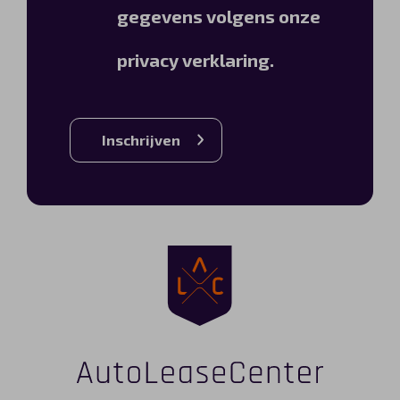
gegevens volgens onze
privacy verklaring.
Inschrijven