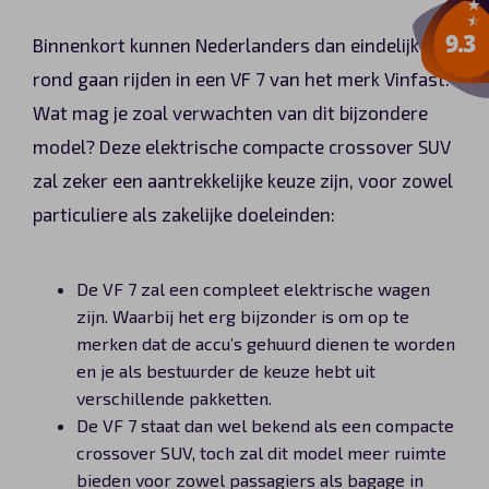
Binnenkort kunnen Nederlanders dan eindelijk
rond gaan rijden in een VF 7 van het merk Vinfast.
Wat mag je zoal verwachten van dit bijzondere
model? Deze elektrische compacte crossover SUV
zal zeker een aantrekkelijke keuze zijn, voor zowel
particuliere als zakelijke doeleinden:
De VF 7 zal een compleet elektrische wagen
zijn. Waarbij het erg bijzonder is om op te
merken dat de accu’s gehuurd dienen te worden
en je als bestuurder de keuze hebt uit
verschillende pakketten.
De VF 7 staat dan wel bekend als een compacte
crossover SUV, toch zal dit model meer ruimte
bieden voor zowel passagiers als bagage in