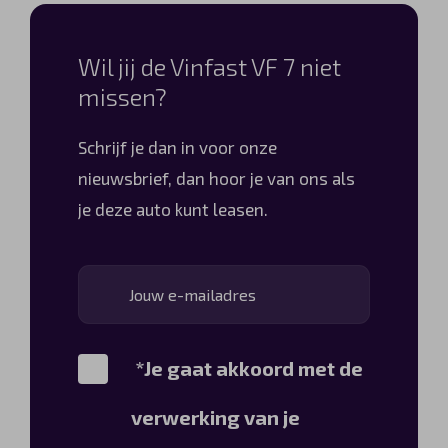
Wil jij de Vinfast VF 7 niet
missen?
Schrijf je dan in voor onze
nieuwsbrief, dan hoor je van ons als
je deze auto kunt leasen.
*Je gaat akkoord met de
verwerking van je