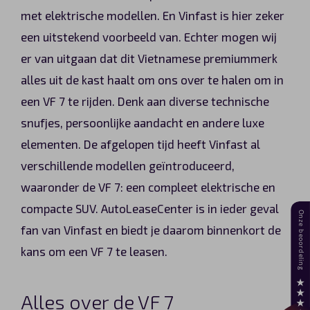
met elektrische modellen. En Vinfast is hier zeker
een uitstekend voorbeeld van. Echter mogen wij
er van uitgaan dat dit Vietnamese premiummerk
alles uit de kast haalt om ons over te halen om in
een VF 7 te rijden. Denk aan diverse technische
snufjes, persoonlijke aandacht en andere luxe
elementen. De afgelopen tijd heeft Vinfast al
verschillende modellen geïntroduceerd,
waaronder de VF 7: een compleet elektrische en
compacte SUV. AutoLeaseCenter is in ieder geval
fan van Vinfast en biedt je daarom binnenkort de
kans om een VF 7 te leasen.
Alles over de VF 7