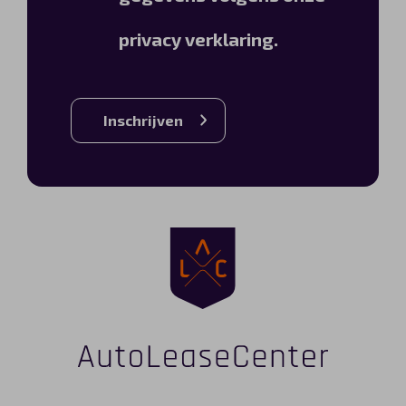
privacy verklaring.
Inschrijven