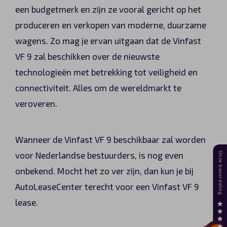
een budgetmerk en zijn ze vooral gericht op het
produceren en verkopen van moderne, duurzame
wagens. Zo mag je ervan uitgaan dat de Vinfast
VF 9 zal beschikken over de nieuwste
technologieën met betrekking tot veiligheid en
connectiviteit. Alles om de wereldmarkt te
veroveren.
Wanneer de Vinfast VF 9 beschikbaar zal worden
voor Nederlandse bestuurders, is nog even
onbekend. Mocht het zo ver zijn, dan kun je bij
AutoLeaseCenter terecht voor een Vinfast VF 9
lease.