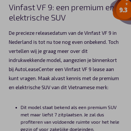
Vinfast VF 9: een premium en
elektrische SUV
De precieze releasedatum van de Vinfast VF 9 in
Nederland is tot nu toe nog even onbekend. Toch
vertellen wij je graag meer over dit
indrukwekkende model, aangezien je binnenkort
bij AutoLeaseCenter een Vinfast VF 9 lease aan
kunt vragen. Maak alvast kennis met de premium
en elektrische SUV van dit Vietnamese merk:
Dit model staat bekend als een premium SUV
met maar liefst 7 zitplaatsen. Je zal dus
profiteren van voldoende ruimte voor het hele
gezin of voor zakelijke doeleinden.