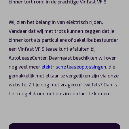
binnenkort rond in de prachtige Vinfast VF 9.
Wij zien het belang in van elektrisch rijden.
Vandaar dat wij met trots kunnen zeggen dat je
binnenkort als particuliere of zakelijke bestuurder
een Vinfast VF 9 lease kunt afsluiten bij
AutoLeaseCenter. Daarnaast beschikken wij over
nog veel meer
elektrische leaseoplossingen
, die
gemakkelijk met elkaar te vergelijken zijn via onze
website. Zit je nog met vragen of twijfels? Dan is
het mogelijk om met ons in contact te komen.