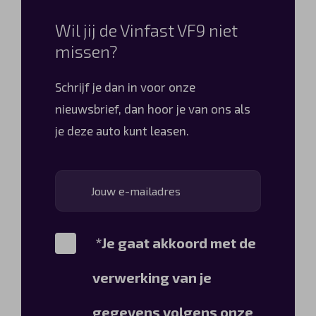
Wil jij de Vinfast VF9 niet
missen?
Schrijf je dan in voor onze
nieuwsbrief, dan hoor je van ons als
je deze auto kunt leasen.
*Je gaat akkoord met de
verwerking van je
gegevens volgens onze