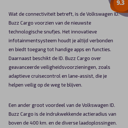
Wat de connectiviteit betreft, is de Volkswagen ID.
Buzz Cargo voorzien van de nieuwste
technologische snufjes. Het innovatieve
infotainmentsysteem houdt je altijd verbonden
en biedt toegang tot handige apps en functies.
Daarnaast beschikt de ID. Buzz Cargo over
geavanceerde veiligheidsvoorzieningen, zoals
adaptieve cruisecontrol en lane-assist, die je
helpen veilig op de weg te blijven.
Een ander groot voordeel van de Volkswagen ID.
Buzz Cargo is de indrukwekkende actieradius van
boven de 400 km. en de diverse laadoplossingen.