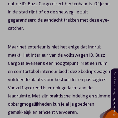
dat de ID. Buzz Cargo direct herkenbaar is. Of je nu
in de stad rijdt of op de snelweg, je zult
gegarandeerd de aandacht trekken met deze eye-
catcher.
Maar het exterieur is niet het enige dat indruk
maakt. Het interieur van de Volkswagen ID. Buzz
Cargo is eveneens een hoogtepunt. Met een ruim
en comfortabel interieur biedt deze bedrijfswagen
voldoende plaats voor bestuurder en passagiers.
Vanzelfsprekend is er ook gedacht aan de
laadruimte. Met zijn praktische indeling en slimme
opbergmogelijkheden kun je al je goederen
gemakkelijk en efficiënt vervoeren.