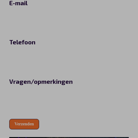
E-mail
Telefoon
Vragen/opmerkingen
Verzenden