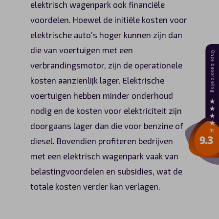
elektrisch wagenpark ook financiële
voordelen. Hoewel de initiële kosten voor
elektrische auto’s hoger kunnen zijn dan
die van voertuigen met een
verbrandingsmotor, zijn de operationele
kosten aanzienlijk lager. Elektrische
voertuigen hebben minder onderhoud
nodig en de kosten voor elektriciteit zijn
doorgaans lager dan die voor benzine of
diesel. Bovendien profiteren bedrijven
met een elektrisch wagenpark vaak van
belastingvoordelen en subsidies, wat de
totale kosten verder kan verlagen.