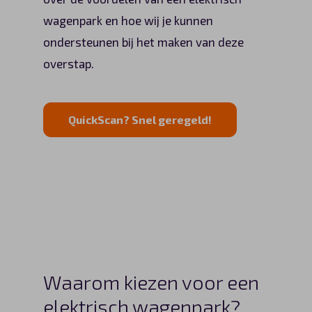
wagenpark en hoe wij je kunnen
ondersteunen bij het maken van deze
overstap.
QuickScan? Snel geregeld!
Waarom kiezen voor een
elektrisch wagenpark?