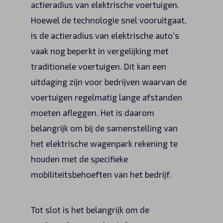
actieradius van elektrische voertuigen.
Hoewel de technologie snel vooruitgaat,
is de actieradius van elektrische auto’s
vaak nog beperkt in vergelijking met
traditionele voertuigen. Dit kan een
uitdaging zijn voor bedrijven waarvan de
voertuigen regelmatig lange afstanden
moeten afleggen. Het is daarom
belangrijk om bij de samenstelling van
het elektrische wagenpark rekening te
houden met de specifieke
mobiliteitsbehoeften van het bedrijf.
Tot slot is het belangrijk om de