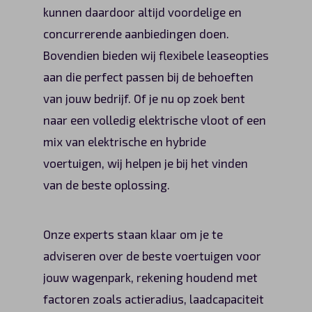
kunnen daardoor altijd voordelige en
concurrerende aanbiedingen doen.
Bovendien bieden wij flexibele leaseopties
aan die perfect passen bij de behoeften
van jouw bedrijf. Of je nu op zoek bent
naar een volledig elektrische vloot of een
mix van elektrische en hybride
voertuigen, wij helpen je bij het vinden
van de beste oplossing.
Onze experts staan klaar om je te
adviseren over de beste voertuigen voor
jouw wagenpark, rekening houdend met
factoren zoals actieradius, laadcapaciteit