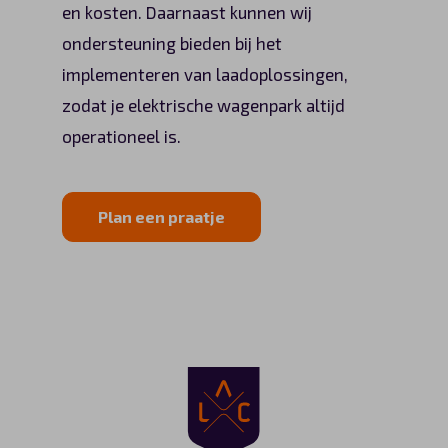
en kosten. Daarnaast kunnen wij
ondersteuning bieden bij het
implementeren van laadoplossingen,
zodat je elektrische wagenpark altijd
operationeel is.
Plan een praatje