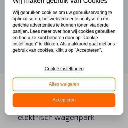
Wij maken gebruik van Cookies
Wij gebruiken cookies om uw gebruikservaring te
optimaliseren, het webverkeer te analyseren en
gerichte advertenties te kunnen tonen via derde
partijen. Lees meer over hoe wij cookies gebruiken
en hoe u ze kunt beheren door op "Cookie
instellingen" te klikken. Als u akkoord gaat met ons
gebruik van cookies, klikt u op "Accepteren”.
Cookie instellingen
Alles weigeren
Accepteren
Waar op letten met een
elektrisch wagenpark