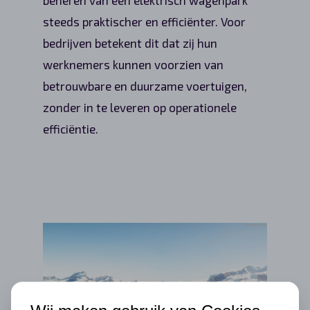
steeds praktischer en efficiënter. Voor
bedrijven betekent dit dat zij hun
werknemers kunnen voorzien van
betrouwbare en duurzame voertuigen,
zonder in te leveren op operationele
efficiëntie.