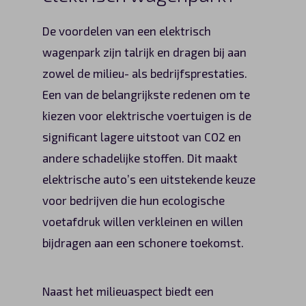
De voordelen van een elektrisch
wagenpark zijn talrijk en dragen bij aan
zowel de milieu- als bedrijfsprestaties.
Een van de belangrijkste redenen om te
kiezen voor elektrische voertuigen is de
significant lagere uitstoot van CO2 en
andere schadelijke stoffen. Dit maakt
elektrische auto’s een uitstekende keuze
voor bedrijven die hun ecologische
voetafdruk willen verkleinen en willen
bijdragen aan een schonere toekomst.
Naast het milieuaspect biedt een