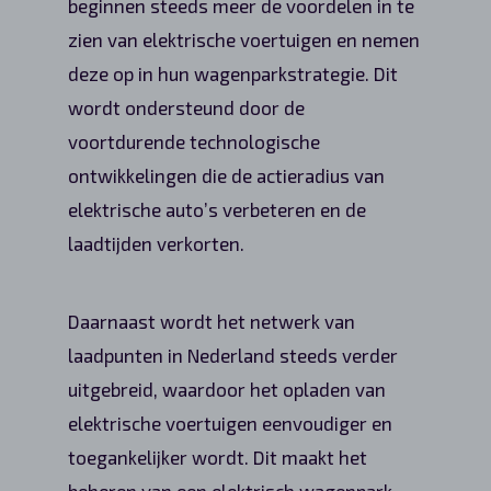
beginnen steeds meer de voordelen in te
zien van elektrische voertuigen en nemen
deze op in hun wagenparkstrategie. Dit
wordt ondersteund door de
voortdurende technologische
ontwikkelingen die de actieradius van
elektrische auto’s verbeteren en de
laadtijden verkorten.
Daarnaast wordt het netwerk van
laadpunten in Nederland steeds verder
uitgebreid, waardoor het opladen van
elektrische voertuigen eenvoudiger en
toegankelijker wordt. Dit maakt het
beheren van een elektrisch wagenpark