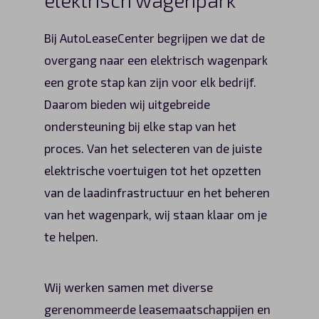
Bij AutoLeaseCenter begrijpen we dat de
overgang naar een elektrisch wagenpark
een grote stap kan zijn voor elk bedrijf.
Daarom bieden wij uitgebreide
ondersteuning bij elke stap van het
proces. Van het selecteren van de juiste
elektrische voertuigen tot het opzetten
van de laadinfrastructuur en het beheren
van het wagenpark, wij staan klaar om je
te helpen.
Wij werken samen met diverse
gerenommeerde leasemaatschappijen en