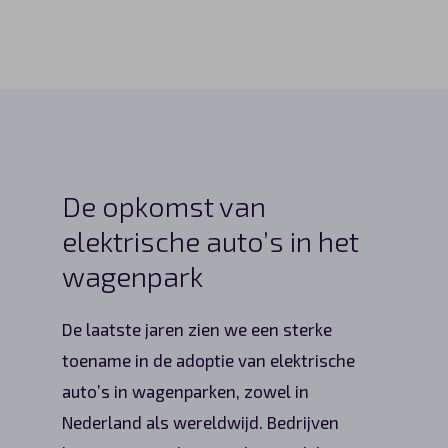
De opkomst van
elektrische auto’s in het
wagenpark
De laatste jaren zien we een sterke
toename in de adoptie van elektrische
auto’s in wagenparken, zowel in
Nederland als wereldwijd. Bedrijven