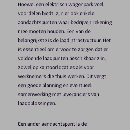
Hoewel een elektrisch wagenpark veel
voordelen biedt, zijn er ook enkele
aandachtspunten waar bedrijven rekening
mee moeten houden. Een van de
belangrijkste is de laadinfrastructuur. Het
is essentieel om ervoor te zorgen dat er
voldoende laadpunten beschikbaar zijn,
zowel op kantoorlocaties als voor
werknemers die thuis werken. Dit vergt
een goede planning en eventueel
samenwerking met leveranciers van
laadoplossingen.
Een ander aandachtspunt is de