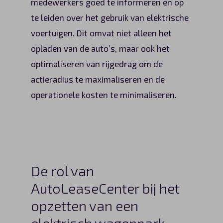
medewerkers goed te informeren en op
te leiden over het gebruik van elektrische
voertuigen. Dit omvat niet alleen het
opladen van de auto’s, maar ook het
optimaliseren van rijgedrag om de
actieradius te maximaliseren en de
operationele kosten te minimaliseren.
De rol van
AutoLeaseCenter bij het
opzetten van een
elektrisch wagenpark