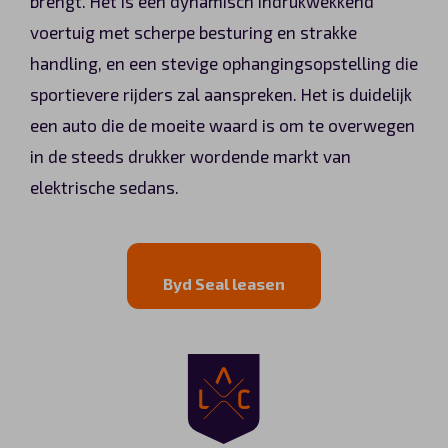
brengt. Het is een dynamisch indrukwekkend
voertuig met scherpe besturing en strakke
handling, en een stevige ophangingsopstelling die
sportievere rijders zal aanspreken. Het is duidelijk
een auto die de moeite waard is om te overwegen
in de steeds drukker wordende markt van
elektrische sedans.
Byd Seal leasen