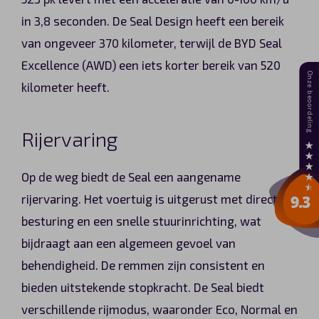
in 3,8 seconden. De Seal Design heeft een bereik
van ongeveer 370 kilometer, terwijl de BYD Seal
Excellence (AWD) een iets korter bereik van 520
kilometer heeft​​.
Rijervaring
Op de weg biedt de Seal een aangename
rijervaring. Het voertuig is uitgerust met directe
besturing en een snelle stuurinrichting, wat
bijdraagt aan een algemeen gevoel van
behendigheid. De remmen zijn consistent en
bieden uitstekende stopkracht. De Seal biedt
verschillende rijmodus, waaronder Eco, Normal en