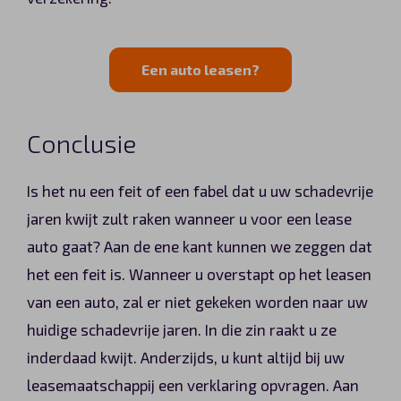
Een auto leasen?
Conclusie
Is het nu een feit of een fabel dat u uw schadevrije
jaren kwijt zult raken wanneer u voor een lease
auto gaat? Aan de ene kant kunnen we zeggen dat
het een feit is. Wanneer u overstapt op het leasen
van een auto, zal er niet gekeken worden naar uw
huidige schadevrije jaren. In die zin raakt u ze
inderdaad kwijt. Anderzijds, u kunt altijd bij uw
leasemaatschappij een verklaring opvragen. Aan