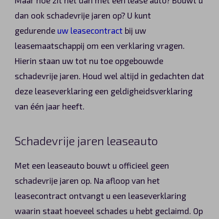
dan ook schadevrije jaren op? U kunt
gedurende
uw leasecontract
bij uw
leasemaatschappij om een verklaring vragen.
Hierin staan uw tot nu toe opgebouwde
schadevrije jaren. Houd wel altijd in gedachten dat
deze leaseverklaring een geldigheidsverklaring
van één jaar heeft.
Schadevrije jaren leaseauto
Met een leaseauto bouwt u officieel geen
schadevrije jaren op. Na afloop van het
leasecontract ontvangt u een leaseverklaring
waarin staat hoeveel schades u hebt geclaimd. Op