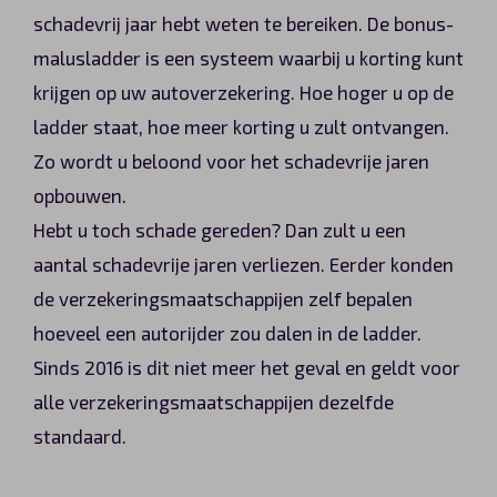
schadevrij jaar hebt weten te bereiken. De bonus-
malusladder is een systeem waarbij u korting kunt
krijgen op uw autoverzekering. Hoe hoger u op de
ladder staat, hoe meer korting u zult ontvangen.
Zo wordt u beloond voor het schadevrije jaren
opbouwen.
Hebt u toch schade gereden? Dan zult u een
aantal schadevrije jaren verliezen. Eerder konden
de verzekeringsmaatschappijen zelf bepalen
hoeveel een autorijder zou dalen in de ladder.
Sinds 2016 is dit niet meer het geval en geldt voor
alle verzekeringsmaatschappijen dezelfde
standaard.