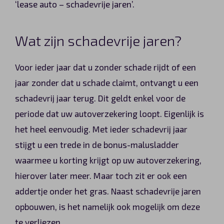
‘lease auto – schadevrije jaren’.
Wat zijn schadevrije jaren?
Voor ieder jaar dat u zonder schade rijdt of een
jaar zonder dat u schade claimt, ontvangt u een
schadevrij jaar terug. Dit geldt enkel voor de
periode dat uw autoverzekering loopt. Eigenlijk is
het heel eenvoudig. Met ieder schadevrij jaar
stijgt u een trede in de bonus-malusladder
waarmee u korting krijgt op uw autoverzekering,
hierover later meer. Maar toch zit er ook een
addertje onder het gras. Naast schadevrije jaren
opbouwen, is het namelijk ook mogelijk om deze
te verliezen.