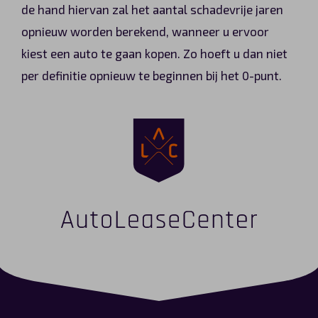
de hand hiervan zal het aantal schadevrije jaren
opnieuw worden berekend, wanneer u ervoor
kiest een auto te gaan kopen. Zo hoeft u dan niet
per definitie opnieuw te beginnen bij het 0-punt.