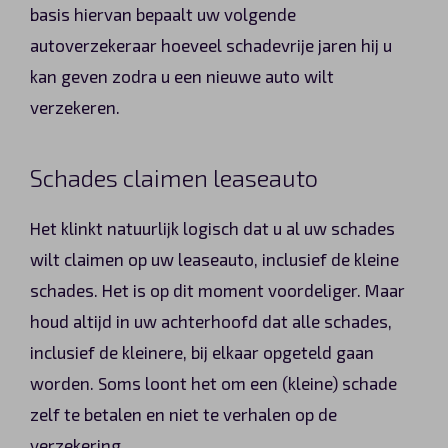
basis hiervan bepaalt uw volgende
autoverzekeraar hoeveel schadevrije jaren hij u
kan geven zodra u een nieuwe auto wilt
verzekeren.
Schades claimen leaseauto
Het klinkt natuurlijk logisch dat u al uw schades
wilt claimen op uw leaseauto, inclusief de kleine
schades. Het is op dit moment voordeliger. Maar
houd altijd in uw achterhoofd dat alle schades,
inclusief de kleinere, bij elkaar opgeteld gaan
worden. Soms loont het om een (kleine) schade
zelf te betalen en niet te verhalen op de
verzekering.