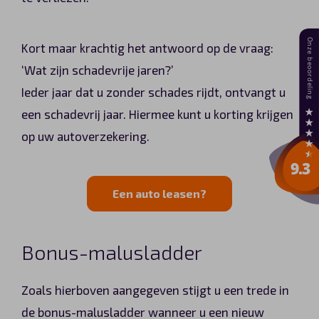
Kort maar krachtig het antwoord op de vraag:
‘Wat zijn schadevrije jaren?’
Ieder jaar dat u zonder schades rijdt, ontvangt u
een schadevrij jaar. Hiermee kunt u korting krijgen
op uw autoverzekering.
Een auto leasen?
Bonus-malusladder
Zoals hierboven aangegeven stijgt u een trede in
de bonus-malusladder wanneer u een nieuw