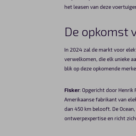
het leasen van deze voertuige
De opkomst v
In 2024 zal de markt voor ele
verwelkomen, die elk unieke aa
blik op deze opkomende merken
Fisker
: Opgericht door Henrik
Amerikaanse fabrikant van elek
dan 450 km belooft. De Ocean,
ontwerpexpertise en richt zich