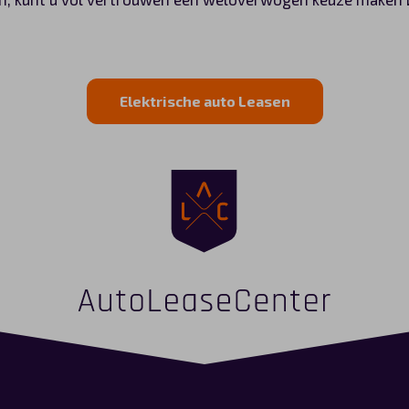
Elektrische auto Leasen