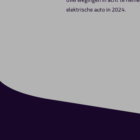
elektrische auto in 2024.