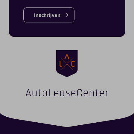
Inschrijven