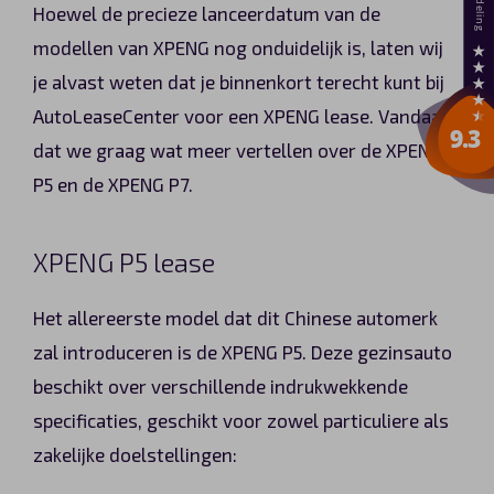
Hoewel de precieze lanceerdatum van de
modellen van XPENG nog onduidelijk is, laten wij
je alvast weten dat je binnenkort terecht kunt bij
AutoLeaseCenter voor een XPENG lease. Vandaar
dat we graag wat meer vertellen over de XPENG
P5 en de XPENG P7.
XPENG P5 lease
Het allereerste model dat dit Chinese automerk
zal introduceren is de XPENG P5. Deze gezinsauto
beschikt over verschillende indrukwekkende
specificaties, geschikt voor zowel particuliere als
zakelijke doelstellingen: