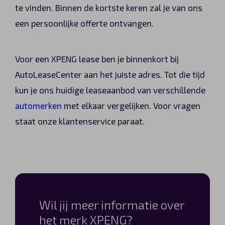
te vinden. Binnen de kortste keren zal je van ons
een persoonlijke offerte ontvangen.
Voor een XPENG lease ben je binnenkort bij
AutoLeaseCenter aan het juiste adres. Tot die tijd
kun je ons huidige leaseaanbod van verschillende
automerken
met elkaar vergelijken. Voor vragen
staat onze klantenservice paraat.
Wil jij meer informatie over
het merk XPENG?