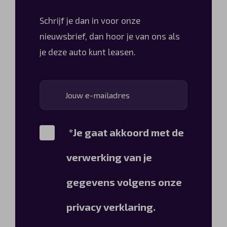
Schrijf je dan in voor onze
nieuwsbrief, dan hoor je van ons als
je deze auto kunt leasen.
*Je gaat akkoord met de
verwerking van je
gegevens volgens onze
privacy verklaring.