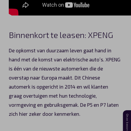
Binnenkort te leasen: XPENG
De opkomst van duurzaam leven gaat hand in
hand met de komst van elektrische auto’s. XPENG
is één van de nieuwste automerken die de
overstap naar Europa maakt. Dit Chinese
automerk is opgericht in 2014 en wil klanten
graag overtuigen met hun technologie,
vormgeving en gebruiksgemak. De P5 en P7 laten
zich hier zeker door kenmerken.