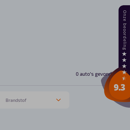
0 auto's gevonden.