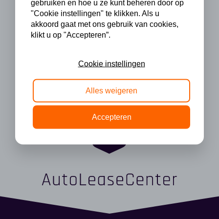
gebruiken en hoe u ze kunt beheren door op
"Cookie instellingen" te klikken. Als u
akkoord gaat met ons gebruik van cookies,
klikt u op "Accepteren”.
Cookie instellingen
Alles weigeren
Accepteren