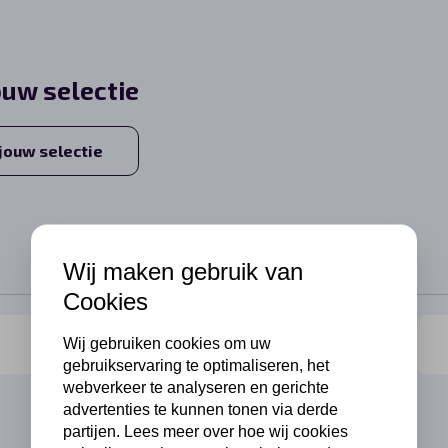
ouw selectie
 jouw selectie
Wij maken gebruik van
Cookies
Wij gebruiken cookies om uw
gebruikservaring te optimaliseren, het
webverkeer te analyseren en gerichte
advertenties te kunnen tonen via derde
partijen. Lees meer over hoe wij cookies