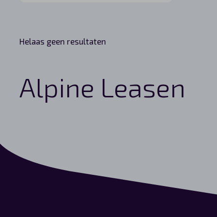
Helaas geen resultaten
Alpine Leasen