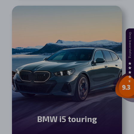
BMW i5 touring