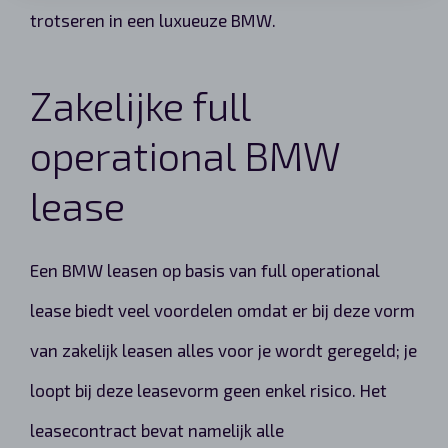
trotseren in een luxueuze BMW.
Zakelijke full
operational BMW
lease
Een BMW leasen op basis van full operational
lease biedt veel voordelen omdat er bij deze vorm
van zakelijk leasen alles voor je wordt geregeld; je
loopt bij deze leasevorm geen enkel risico. Het
leasecontract bevat namelijk alle