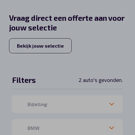
Automerken
Vraag direct een offerte aan voor
jouw selectie
Vragen?
Bekijk jouw selectie
Over ons
Contact
Filters
2 auto's gevonden.