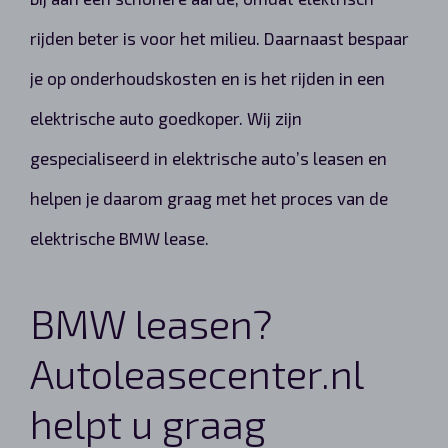
rijden beter is voor het milieu. Daarnaast bespaar
je op onderhoudskosten en is het rijden in een
elektrische auto goedkoper. Wij zijn
gespecialiseerd in elektrische auto’s leasen en
helpen je daarom graag met het proces van de
elektrische BMW lease.
BMW leasen?
Autoleasecenter.nl
helpt u graag