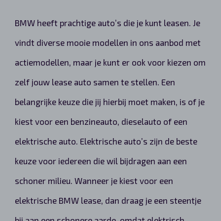
BMW heeft prachtige auto’s die je kunt leasen. Je
vindt diverse mooie modellen in ons aanbod met
actiemodellen, maar je kunt er ook voor kiezen om
zelf jouw lease auto samen te stellen. Een
belangrijke keuze die jij hierbij moet maken, is of je
kiest voor een benzineauto, dieselauto of een
elektrische auto. Elektrische auto’s zijn de beste
keuze voor iedereen die wil bijdragen aan een
schoner milieu. Wanneer je kiest voor een
elektrische BMW lease, dan draag je een steentje
bij aan een schonere aarde, omdat elektrisch