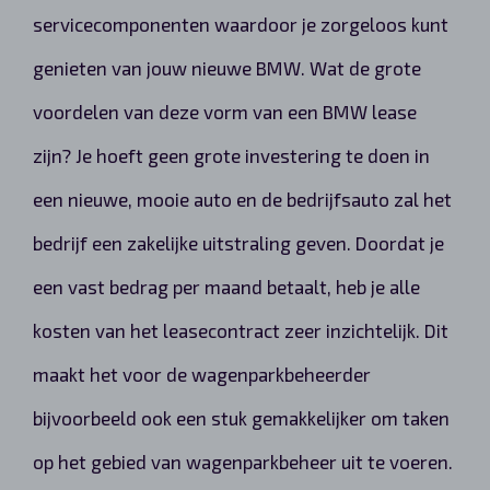
servicecomponenten waardoor je zorgeloos kunt
genieten van jouw nieuwe BMW. Wat de grote
voordelen van deze vorm van een BMW lease
zijn? Je hoeft geen grote investering te doen in
een nieuwe, mooie auto en de bedrijfsauto zal het
bedrijf een zakelijke uitstraling geven. Doordat je
een vast bedrag per maand betaalt, heb je alle
kosten van het leasecontract zeer inzichtelijk. Dit
maakt het voor de wagenparkbeheerder
bijvoorbeeld ook een stuk gemakkelijker om taken
op het gebied van wagenparkbeheer uit te voeren.