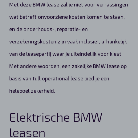
Met deze BMW lease zal je niet voor verrassingen
wat betreft onvoorziene kosten komen te staan,
en de onderhouds-, reparatie- en
verzekeringskosten zijn vaak inclusief, afhankelijk
van de leasepartij waar je uiteindelijk voor kiest.
Met andere woorden; een zakelijke BMW lease op
basis van full operational lease bied je een
heleboel zekerheid.
Elektrische BMW
leasen