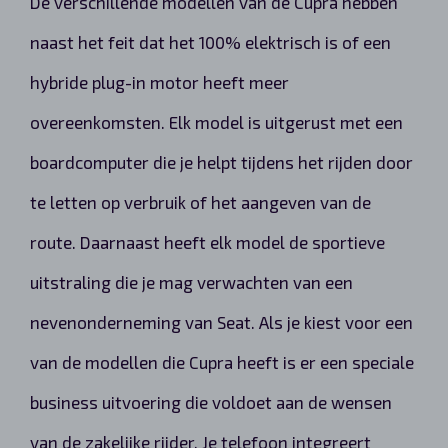
De verschillende modellen van de Cupra hebben
naast het feit dat het 100% elektrisch is of een
hybride plug-in motor heeft meer
overeenkomsten. Elk model is uitgerust met een
boardcomputer die je helpt tijdens het rijden door
te letten op verbruik of het aangeven van de
route. Daarnaast heeft elk model de sportieve
uitstraling die je mag verwachten van een
nevenonderneming van Seat. Als je kiest voor een
van de modellen die Cupra heeft is er een speciale
business uitvoering die voldoet aan de wensen
van de zakelijke rijder. Je telefoon integreert