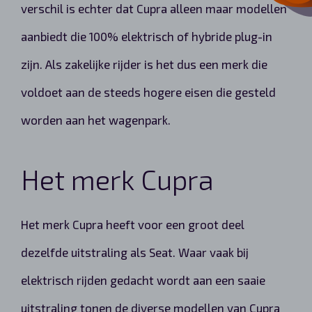
verschil is echter dat Cupra alleen maar modellen
aanbiedt die 100% elektrisch of hybride plug-in
zijn. Als zakelijke rijder is het dus een merk die
voldoet aan de steeds hogere eisen die gesteld
worden aan het wagenpark.
Het merk Cupra
Het merk Cupra heeft voor een groot deel
dezelfde uitstraling als Seat. Waar vaak bij
elektrisch rijden gedacht wordt aan een saaie
uitstraling tonen de diverse modellen van Cupra