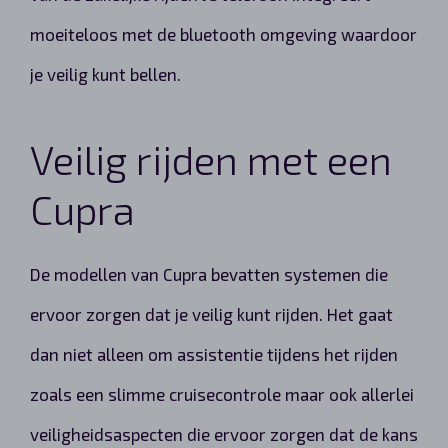
moeiteloos met de bluetooth omgeving waardoor
je veilig kunt bellen.
Veilig rijden met een
Cupra
De modellen van Cupra bevatten systemen die
ervoor zorgen dat je veilig kunt rijden. Het gaat
dan niet alleen om assistentie tijdens het rijden
zoals een slimme cruisecontrole maar ook allerlei
veiligheidsaspecten die ervoor zorgen dat de kans