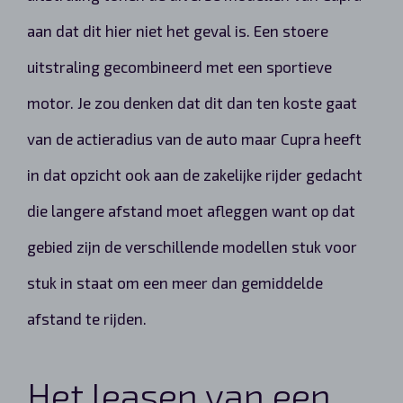
aan dat dit hier niet het geval is. Een stoere
uitstraling gecombineerd met een sportieve
motor. Je zou denken dat dit dan ten koste gaat
van de actieradius van de auto maar Cupra heeft
in dat opzicht ook aan de zakelijke rijder gedacht
die langere afstand moet afleggen want op dat
gebied zijn de verschillende modellen stuk voor
stuk in staat om een meer dan gemiddelde
afstand te rijden.
Het leasen van een