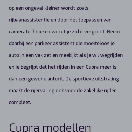
op een ongeval kleiner wordt zoals
rijbaanassistentie en door het toepassen van
cameratechnieken wordt je zicht vergroot. Neem
daarbij een parkeer assistent die moeiteloos je
auto in een vak zet en meekijkt als je wil wegrijden
en je begrijpt dat het rijden in een Cupra meer is
dan een gewone autorit. De sportieve uitstraling
maakt de rijervaring ook voor de zakelijke rijder
compleet.
Cupra modellen