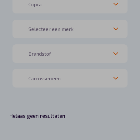
Helaas geen resultaten