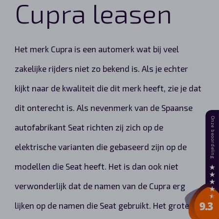
Cupra leasen
Het merk Cupra is een automerk wat bij veel
zakelijke rijders niet zo bekend is. Als je echter
kijkt naar de kwaliteit die dit merk heeft, zie je dat
dit onterecht is. Als nevenmerk van de Spaanse
autofabrikant Seat richten zij zich op de
elektrische varianten die gebaseerd zijn op de
modellen die Seat heeft. Het is dan ook niet
verwonderlijk dat de namen van de Cupra erg
lijken op de namen die Seat gebruikt. Het grote