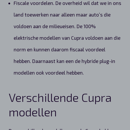
Fiscale voordelen. De overheid wil dat we in ons
land toewerken naar alleen maar auto’s die
voldoen aan de milieueisen. De 100%
elektrische modellen van Cupra voldoen aan die
norm en kunnen daarom fiscaal voordeel
hebben. Daarnaast kan een de hybride plug-in
modellen ook voordeel hebben.
Verschillende Cupra
modellen