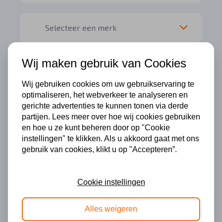
Wij maken gebruik van Cookies
Wij gebruiken cookies om uw gebruikservaring te
optimaliseren, het webverkeer te analyseren en
gerichte advertenties te kunnen tonen via derde
partijen. Lees meer over hoe wij cookies gebruiken
en hoe u ze kunt beheren door op "Cookie
instellingen" te klikken. Als u akkoord gaat met ons
gebruik van cookies, klikt u op "Accepteren”.
Helaas geen resultaten
Cookie instellingen
Dacia lease
Alles weigeren