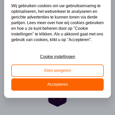
Wij gebruiken cookies om uw gebruikservaring te
optimaliseren, het webverkeer te analyseren en
gerichte advertenties te kunnen tonen via derde
partijen. Lees meer over hoe wij cookies gebruiken
en hoe u ze kunt beheren door op "Cookie
instellingen" te klikken. Als u akkoord gaat met ons
gebruik van cookies, klikt u op "Accepteren”.
Cookie instellingen
Alles weigeren
Accepteren
Helaas geen resultaten