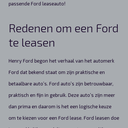
passende Ford leaseauto!
Redenen om een Ford
te leasen
Henry Ford begon het verhaal van het automerk
Ford dat bekend staat om zijn praktische en
betaalbare auto’s. Ford auto’s zijn betrouwbaar,
praktisch en fijn in gebruik. Deze auto’s zijn meer
dan prima en daarom is het een logische keuze
om te kiezen voor een Ford lease. Ford leasen doe