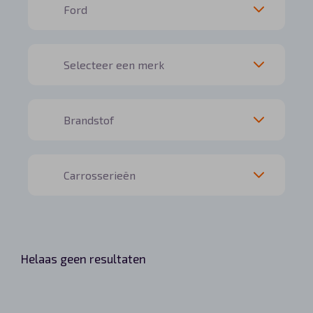
Helaas geen resultaten