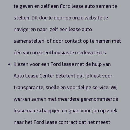
te geven en zelf een Ford lease auto samen te
stellen. Dit doe je door op onze website te
navigeren naar ‘zelf een lease auto
samenstellen’ of door contact op te nemen met
één van onze enthousiaste medewerkers.
Kiezen voor een Ford lease met de hulp van
Auto Lease Center betekent dat je kiest voor
transparante, snelle en voordelige service. Wij
werken samen met meerdere gerenommeerde
leasemaatschappijen en gaan voor jou op zoek
naar het Ford lease contract dat het meest