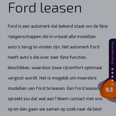
Ford leasen
Ford is een automerk dat bekend staat om de fijne
rijeigenschappen die in vrijwel alle modellen
auto’s terug te vinden zijn. Het automerk Ford
heeft auto’s die over zeer fijne functies
beschikken, waardoor jouw rijcomfort optimaal
vergoot wordt. Het is mogelijk om meerdere
modellen van Ford te leasen. Een Ford leasen,
spreekt jou dat wel aan? Neem contact met ons
op en dan gaan we samen op zoek naar de best