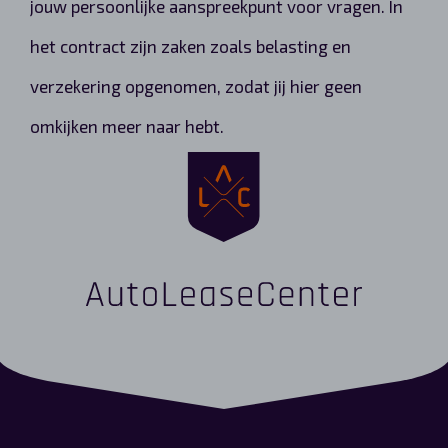
jouw persoonlijke aanspreekpunt voor vragen. In
het contract zijn zaken zoals belasting en
verzekering opgenomen, zodat jij hier geen
omkijken meer naar hebt.