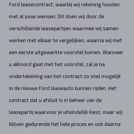
Ford leasecontract, waarbij wij rekening houden
met al jouw wensen. Dit doen wij door de
verschillende leasepartijen waarmee wij samen
werken met elkaar te vergelijken, waarna wij met
een eerste uitgewerkte voorstel komen. Wanneer
u akkoord gaat met het voorstel, zal je na
ondertekening van het contract zo snel mogelijk
in de nieuwe Ford leaseauto kunnen rijden. Het
contract dat u afsluit is in beheer van de
leasepartij waarvoor je uiteindelijk kiest, maar wij
blijven gedurende het hele proces en ook daarna