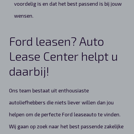
voordelig is en dat het best passend is bij jouw
wensen.
Ford leasen? Auto
Lease Center helpt u
daarbij!
Ons team bestaat uit enthousiaste
autoliefhebbers die niets liever willen dan jou
helpen om de perfecte Ford leaseauto te vinden.
Wij gaan op zoek naar het best passende zakelijke