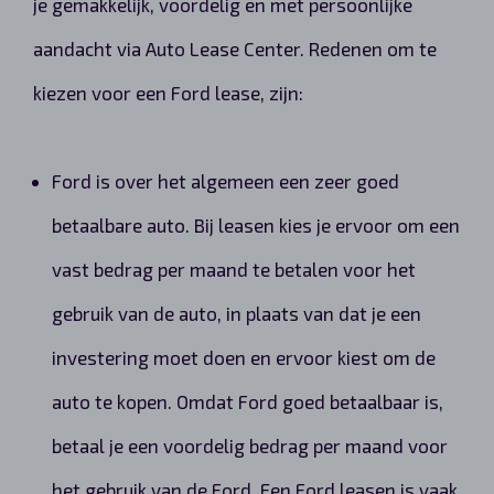
je gemakkelijk, voordelig en met persoonlijke
aandacht via Auto Lease Center. Redenen om te
kiezen voor een Ford lease, zijn:
Ford is over het algemeen een zeer goed
betaalbare auto. Bij leasen kies je ervoor om een
vast bedrag per maand te betalen voor het
gebruik van de auto, in plaats van dat je een
investering moet doen en ervoor kiest om de
auto te kopen. Omdat Ford goed betaalbaar is,
betaal je een voordelig bedrag per maand voor
het gebruik van de Ford. Een Ford leasen is vaak