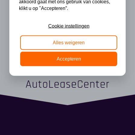
akkoord gaat met ons gebruik van cookies,
klikt u op "Accepteren”.
Cookie instellingen
Alles weigeren
Accepteren