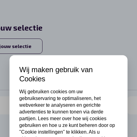
ouw selectie
 jouw selectie
Wij maken gebruik van
Cookies
Wij gebruiken cookies om uw
gebruikservaring te optimaliseren, het
webverkeer te analyseren en gerichte
advertenties te kunnen tonen via derde
partijen. Lees meer over hoe wij cookies
gebruiken en hoe u ze kunt beheren door op
"Cookie instellingen" te klikken. Als u