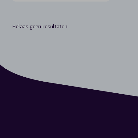
Helaas geen resultaten