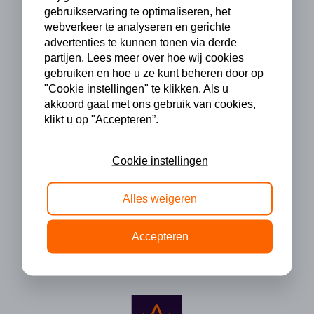
gebruikservaring te optimaliseren, het
webverkeer te analyseren en gerichte
advertenties te kunnen tonen via derde
partijen. Lees meer over hoe wij cookies
gebruiken en hoe u ze kunt beheren door op
"Cookie instellingen" te klikken. Als u
akkoord gaat met ons gebruik van cookies,
klikt u op "Accepteren”.
Cookie instellingen
Alles weigeren
Accepteren