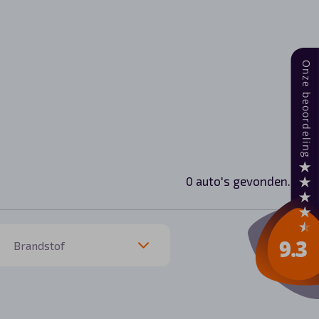
0 auto's gevonden.