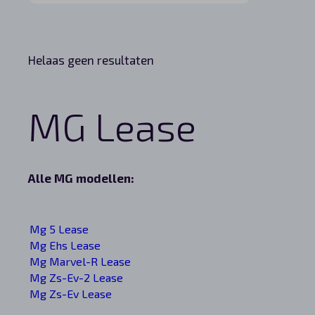
Helaas geen resultaten
MG Lease
Alle MG modellen:
Mg 5 Lease
Mg Ehs Lease
Mg Marvel-R Lease
Mg Zs-Ev-2 Lease
Mg Zs-Ev Lease