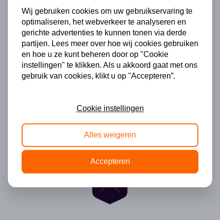
Wij gebruiken cookies om uw gebruikservaring te
optimaliseren, het webverkeer te analyseren en
gerichte advertenties te kunnen tonen via derde
partijen. Lees meer over hoe wij cookies gebruiken
en hoe u ze kunt beheren door op "Cookie
instellingen" te klikken. Als u akkoord gaat met ons
gebruik van cookies, klikt u op "Accepteren”.
Cookie instellingen
Alles weigeren
Accepteren
Helaas geen resultaten