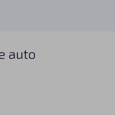
e auto