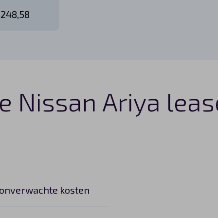
 248,58
e Nissan Ariya leas
 onverwachte kosten