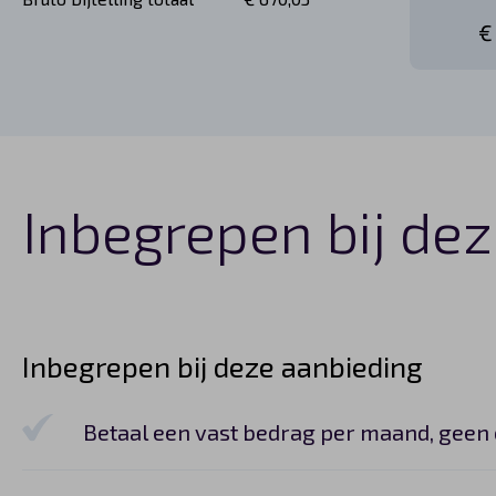
€
Inbegrepen bij dez
Inbegrepen bij deze aanbieding
Betaal een vast bedrag per maand, geen