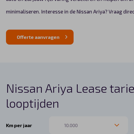
minimaliseren. Interesse in de Nissan Ariya? Vraag direc
Offerte aanvragen
Nissan Ariya Lease tari
looptijden
Km per jaar