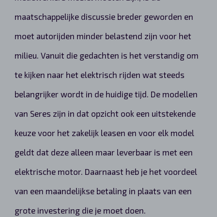
maatschappelijke discussie breder geworden en
moet autorijden minder belastend zijn voor het
milieu. Vanuit die gedachten is het verstandig om
te kijken naar het elektrisch rijden wat steeds
belangrijker wordt in de huidige tijd. De modellen
van Seres zijn in dat opzicht ook een uitstekende
keuze voor het zakelijk leasen en voor elk model
geldt dat deze alleen maar leverbaar is met een
elektrische motor. Daarnaast heb je het voordeel
van een maandelijkse betaling in plaats van een
grote investering die je moet doen.