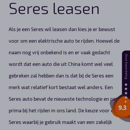
Seres leasen
Als je een Seres wil leasen dan kies je er bewust
voor om een elektrische auto te rijden. Hoewel de
naam nog vrij onbekend is en er vaak gedacht
wordt dat een auto die uit China komt wel veel
gebreken zal hebben dan is dat bij de Seres een
merk wat relatief kort bestaat wel anders. Een
Seres auto bevat de nieuwste technologie en past
prima bij het rijden in ons land. De keuze voor een
Seres waarbij je gebruik maakt van een zakelijk