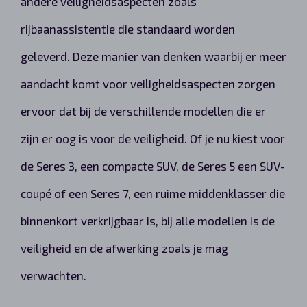
andere veiligheidsaspecten zoals
rijbaanassistentie die standaard worden
geleverd. Deze manier van denken waarbij er meer
aandacht komt voor veiligheidsaspecten zorgen
ervoor dat bij de verschillende modellen die er
zijn er oog is voor de veiligheid. Of je nu kiest voor
de Seres 3, een compacte SUV, de Seres 5 een SUV-
coupé of een Seres 7, een ruime middenklasser die
binnenkort verkrijgbaar is, bij alle modellen is de
veiligheid en de afwerking zoals je mag
verwachten.