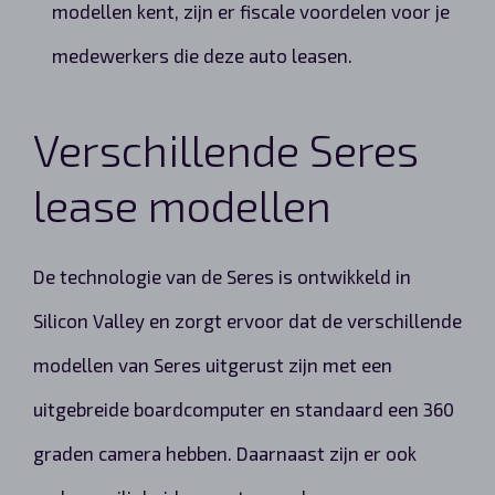
modellen kent, zijn er fiscale voordelen voor je
medewerkers die deze auto leasen.
Verschillende Seres
lease modellen
De technologie van de Seres is ontwikkeld in
Silicon Valley en zorgt ervoor dat de verschillende
modellen van Seres uitgerust zijn met een
uitgebreide boardcomputer en standaard een 360
graden camera hebben. Daarnaast zijn er ook