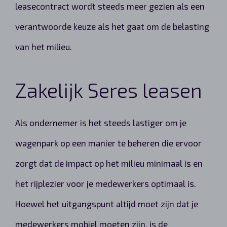
leasecontract wordt steeds meer gezien als een
verantwoorde keuze als het gaat om de belasting
van het milieu.
Zakelijk Seres leasen
Als ondernemer is het steeds lastiger om je
wagenpark op een manier te beheren die ervoor
zorgt dat de impact op het milieu minimaal is en
het rijplezier voor je medewerkers optimaal is.
Hoewel het uitgangspunt altijd moet zijn dat je
medewerkers mobiel moeten zijn, is de