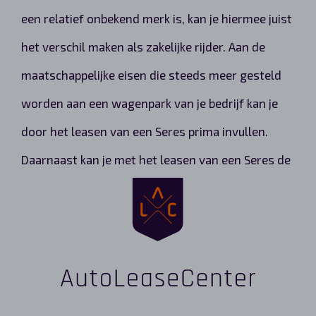
een relatief onbekend merk is, kan je hiermee juist
het verschil maken als zakelijke rijder. Aan de
maatschappelijke eisen die steeds meer gesteld
worden aan een wagenpark van je bedrijf kan je
door het leasen van een Seres prima invullen.
Daarnaast kan je met het leasen van een Seres de
eerste stap zetten naar een volledig elektrisch
wagenpark.