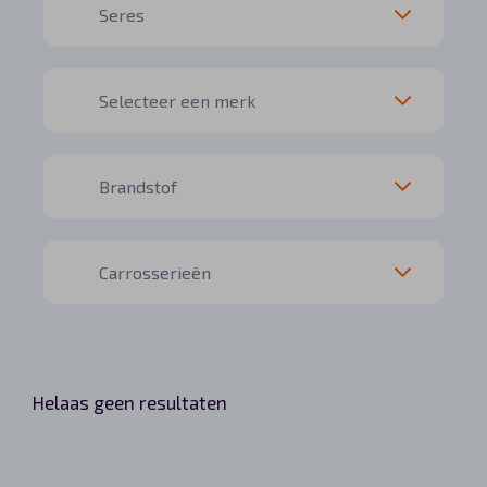
Helaas geen resultaten