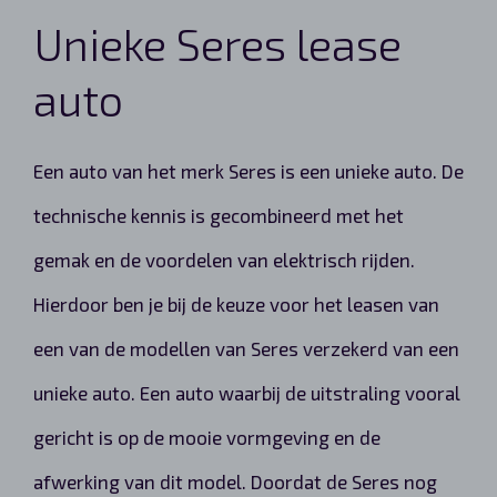
Unieke Seres lease
auto
Een auto van het merk Seres is een unieke auto. De
technische kennis is gecombineerd met het
gemak en de voordelen van elektrisch rijden.
Hierdoor ben je bij de keuze voor het leasen van
een van de modellen van Seres verzekerd van een
unieke auto. Een auto waarbij de uitstraling vooral
gericht is op de mooie vormgeving en de
afwerking van dit model. Doordat de Seres nog