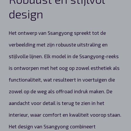
design
Het ontwerp van Ssangyong spreekt tot de
verbeelding met zijn robuuste uitstraling en
stijlvolle lijnen. Elk model in de Ssangyong-reeks
is ontworpen met het oog op zowel esthetiek als
functionaliteit, wat resulteert in voertuigen die
zowel op de weg als offroad indruk maken. De
aandacht voor detail is terug te zien in het
interieur, waar comfort en kwaliteit voorop staan.
Het design van Ssangyong combineert