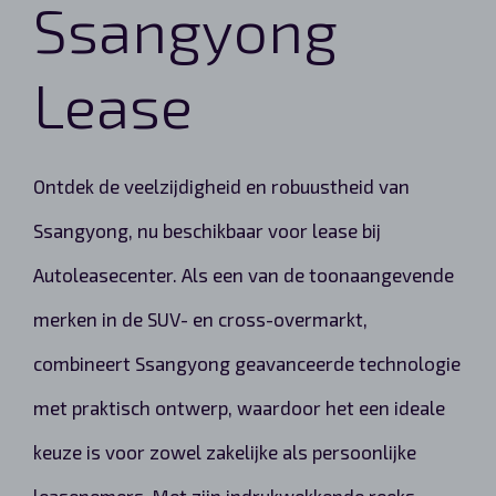
Ssangyong
Lease
Ontdek de veelzijdigheid en robuustheid van
Ssangyong, nu beschikbaar voor lease bij
Autoleasecenter. Als een van de toonaangevende
merken in de SUV- en cross-overmarkt,
combineert Ssangyong geavanceerde technologie
met praktisch ontwerp, waardoor het een ideale
keuze is voor zowel zakelijke als persoonlijke
leasenemers. Met zijn indrukwekkende reeks