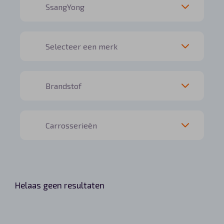
Helaas geen resultaten