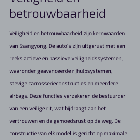
betrouwbaarheid
Veiligheid en betrouwbaarheid zijn kernwaarden
van Ssangyong. De auto’s zijn uitgerust met een
reeks actieve en passieve veiligheidssystemen,
waaronder geavanceerde rijhulpsystemen,
stevige carrosserieconstructies en meerdere
airbags. Deze functies verzekeren de bestuurder
van een veilige rit, wat bijdraagt aan het
vertrouwen en de gemoedsrust op de weg. De
constructie van elk model is gericht op maximale