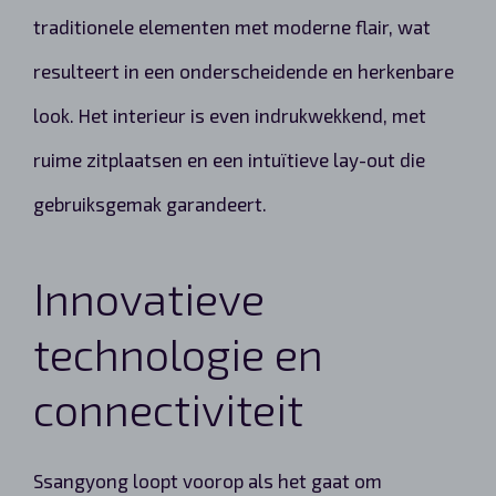
traditionele elementen met moderne flair, wat
resulteert in een onderscheidende en herkenbare
look. Het interieur is even indrukwekkend, met
ruime zitplaatsen en een intuïtieve lay-out die
gebruiksgemak garandeert.
Innovatieve
technologie en
connectiviteit
Ssangyong loopt voorop als het gaat om