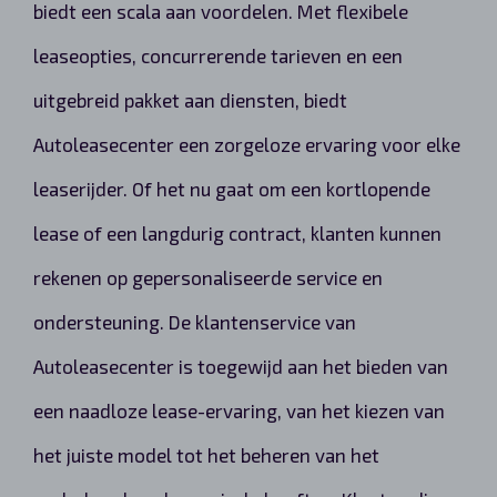
biedt een scala aan voordelen. Met flexibele
leaseopties, concurrerende tarieven en een
uitgebreid pakket aan diensten, biedt
Autoleasecenter een zorgeloze ervaring voor elke
leaserijder. Of het nu gaat om een kortlopende
lease of een langdurig contract, klanten kunnen
rekenen op gepersonaliseerde service en
ondersteuning. De klantenservice van
Autoleasecenter is toegewijd aan het bieden van
een naadloze lease-ervaring, van het kiezen van
het juiste model tot het beheren van het