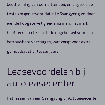
bescherming van de inzittenden, en uitgebreide
tests zorgen ervoor dat elke Ssangyong voldoet
aan de hoogste veiligheidsnormen. Het merk
heeft een sterke reputatie opgebouwd voor zijn
betrouwbare voertuigen, wat zorgt voor extra
gemoedsrust bij leaserijders.
Leasevoordelen bij
autoleasecenter
Het leasen van een Ssangyong bij Autoleasecenter