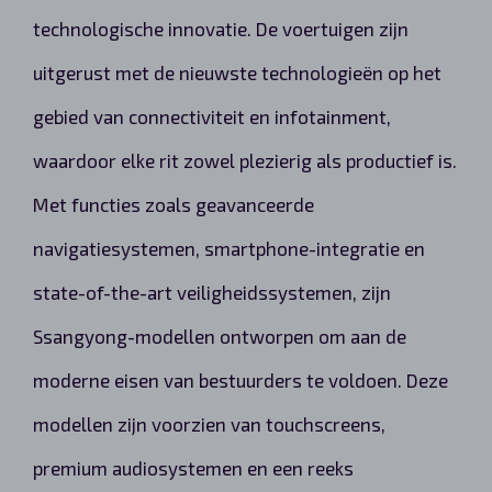
technologische innovatie. De voertuigen zijn
uitgerust met de nieuwste technologieën op het
gebied van connectiviteit en infotainment,
waardoor elke rit zowel plezierig als productief is.
Met functies zoals geavanceerde
navigatiesystemen, smartphone-integratie en
state-of-the-art veiligheidssystemen, zijn
Ssangyong-modellen ontworpen om aan de
moderne eisen van bestuurders te voldoen. Deze
modellen zijn voorzien van touchscreens,
premium audiosystemen en een reeks