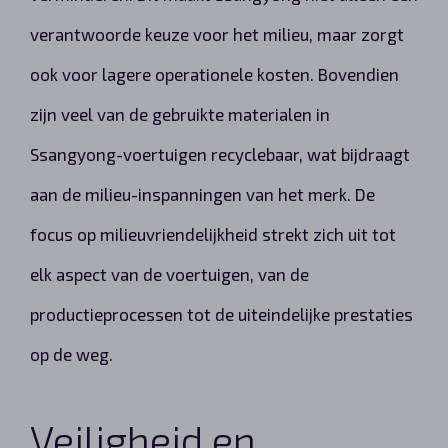
verantwoorde keuze voor het milieu, maar zorgt
ook voor lagere operationele kosten. Bovendien
zijn veel van de gebruikte materialen in
Ssangyong-voertuigen recyclebaar, wat bijdraagt
aan de milieu-inspanningen van het merk. De
focus op milieuvriendelijkheid strekt zich uit tot
elk aspect van de voertuigen, van de
productieprocessen tot de uiteindelijke prestaties
op de weg.
Veiligheid en