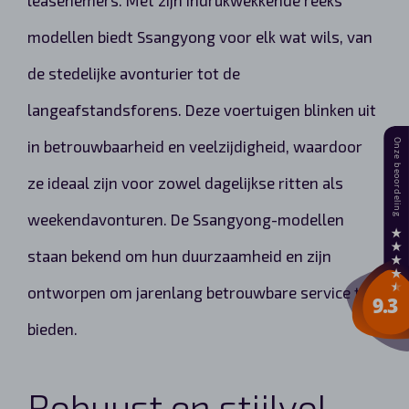
modellen biedt Ssangyong voor elk wat wils, van
de stedelijke avonturier tot de
langeafstandsforens. Deze voertuigen blinken uit
in betrouwbaarheid en veelzijdigheid, waardoor
ze ideaal zijn voor zowel dagelijkse ritten als
weekendavonturen. De Ssangyong-modellen
staan bekend om hun duurzaamheid en zijn
ontworpen om jarenlang betrouwbare service te
bieden.
Robuust en stijlvol