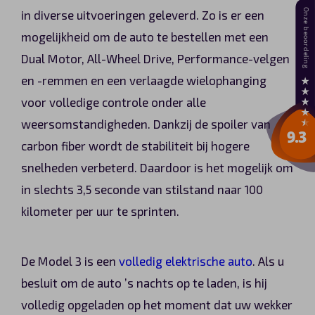
in diverse uitvoeringen geleverd. Zo is er een
mogelijkheid om de auto te bestellen met een
Dual Motor, All-Wheel Drive, Performance-velgen
en -remmen en een verlaagde wielophanging
voor volledige controle onder alle
weersomstandigheden. Dankzij de spoiler van
carbon fiber wordt de stabiliteit bij hogere
snelheden verbeterd. Daardoor is het mogelijk om
in slechts 3,5 seconde van stilstand naar 100
kilometer per uur te sprinten.
De Model 3 is een
volledig elektrische auto
. Als u
besluit om de auto ’s nachts op te laden, is hij
volledig opgeladen op het moment dat uw wekker