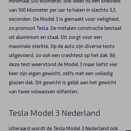
minimaal 530 kilometer, ook weet hij een snelheid
van 100 kilometer per uur te halen in slechts 3,5
seconden. De Model 3 is gemaakt voor veiligheid,
zo promoot
Tesla
. De metalen constructie bestaat
uit aluminium en staal. Dit zorgt voor een
maximale sterkte. Op de auto zijn diverse tests
uitgevoerd, zo ook een crashtest op het dak. Bij
deze test weerstond de Model 3 maar liefst vier
keer zijn eigen gewicht, zelfs met een volledig
glazen dak. Dit gewicht is gelijk aan het gewicht
van twee volwassen olifanten.
Tesla Model 3 Nederland
Uiteraard wordt de Tesla Model 3 Nederland ook