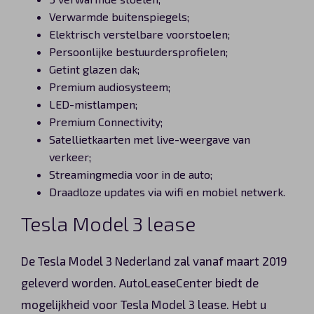
Verwarmde buitenspiegels;
Elektrisch verstelbare voorstoelen;
Persoonlijke bestuurdersprofielen;
Getint glazen dak;
Premium audiosysteem;
LED-mistlampen;
Premium Connectivity;
Satellietkaarten met live-weergave van
verkeer;
Streamingmedia voor in de auto;
Draadloze updates via wifi en mobiel netwerk.
Tesla Model 3 lease
De Tesla Model 3 Nederland zal vanaf maart 2019
geleverd worden. AutoLeaseCenter biedt de
mogelijkheid voor Tesla Model 3 lease. Hebt u