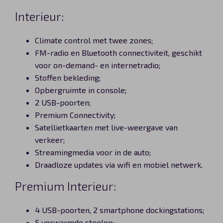
Interieur:
Climate control met twee zones;
FM-radio en Bluetooth connectiviteit, geschikt
voor on-demand- en internetradio;
Stoffen bekleding;
Opbergruimte in console;
2 USB-poorten;
Premium Connectivity;
Satellietkaarten met live-weergave van
verkeer;
Streamingmedia voor in de auto;
Draadloze updates via wifi en mobiel netwerk.
Premium Interieur:
4 USB-poorten, 2 smartphone dockingstations;
5 verwarmde stoelen;