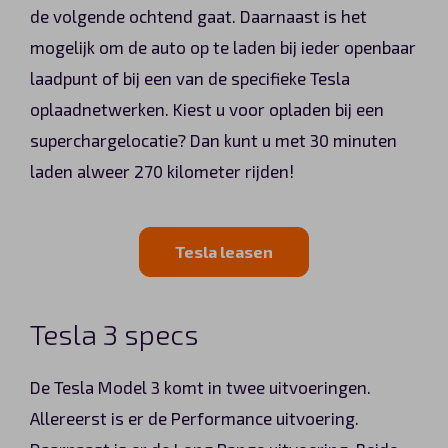
de volgende ochtend gaat. Daarnaast is het
mogelijk om de auto op te laden bij ieder openbaar
laadpunt of bij een van de specifieke Tesla
oplaadnetwerken. Kiest u voor opladen bij een
superchargelocatie? Dan kunt u met 30 minuten
laden alweer 270 kilometer rijden!
Tesla leasen
Tesla 3 specs
De Tesla Model 3 komt in twee uitvoeringen.
Allereerst is er de Performance uitvoering.