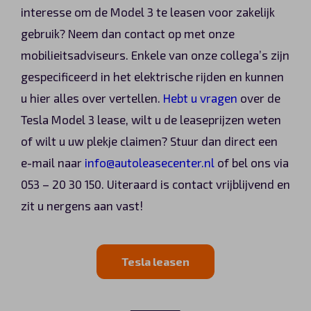
interesse om de Model 3 te leasen voor zakelijk
gebruik? Neem dan contact op met onze
mobilieitsadviseurs. Enkele van onze collega’s zijn
gespecificeerd in het elektrische rijden en kunnen
u hier alles over vertellen.
Hebt u vragen
over de
Tesla Model 3 lease, wilt u de leaseprijzen weten
of wilt u uw plekje claimen? Stuur dan direct een
e-mail naar
info@autoleasecenter.nl
of bel ons via
053 – 20 30 150. Uiteraard is contact vrijblijvend en
zit u nergens aan vast!
Tesla leasen