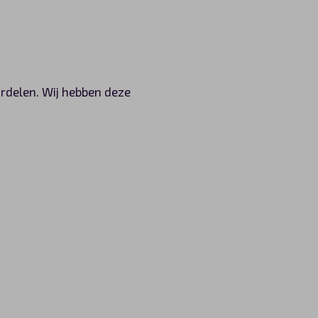
ordelen. Wij hebben deze