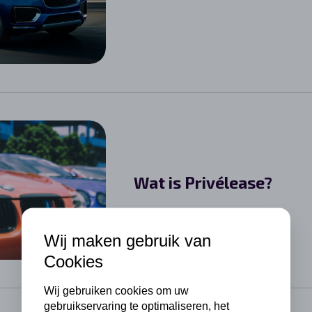
Wat is Privélease?
Wij maken gebruik van
Cookies
Wij gebruiken cookies om uw
gebruikservaring te optimaliseren, het