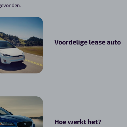
gevonden.
Voordelige lease auto
Hoe werkt het?