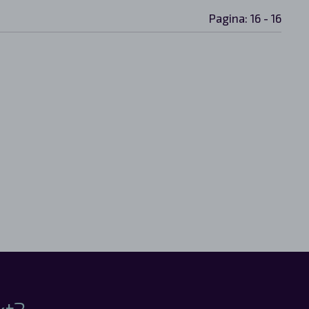
Pagina: 16 - 16