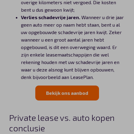
overige kilometers niet vergoed. Die kosten
bent u dus gewoon kwijt;
Verlies schadevrije jaren.
Wanneer u drie jaar
geen auto meer op naam hebt staan, bent u al
uw opgebouwde schadevrije jaren kwijt. Zeker
wanneer u een groot aantal jaren hebt
opgebouwd, is dit een overweging waard. Er
zijn enkele leasemaatschappijen die wel
rekening houden met uw schadevrije jaren en
waar u deze alsnog kunt blijven opbouwen,
denk bijvoorbeeld aan LeasePlan.
Bekijk ons aanbod
Private lease vs. auto kopen
conclusie