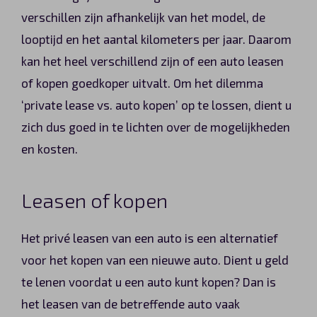
verschillen zijn afhankelijk van het model, de
looptijd en het aantal kilometers per jaar. Daarom
kan het heel verschillend zijn of een auto leasen
of kopen goedkoper uitvalt. Om het dilemma
‘private lease vs. auto kopen’ op te lossen, dient u
zich dus goed in te lichten over de mogelijkheden
en kosten.
Leasen of kopen
Het privé leasen van een auto is een alternatief
voor het kopen van een nieuwe auto. Dient u geld
te lenen voordat u een auto kunt kopen? Dan is
het leasen van de betreffende auto vaak