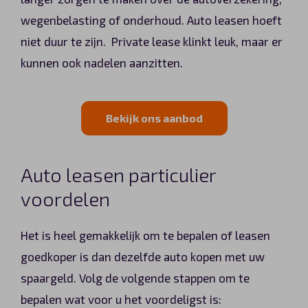
wegenbelasting of onderhoud. Auto leasen hoeft
niet duur te zijn. Private lease klinkt leuk, maar er
kunnen ook nadelen aanzitten.
Bekijk ons aanbod
Auto leasen particulier
voordelen
Het is heel gemakkelijk om te bepalen of leasen
goedkoper is dan dezelfde auto kopen met uw
spaargeld. Volg de volgende stappen om te
bepalen wat voor u het voordeligst is: