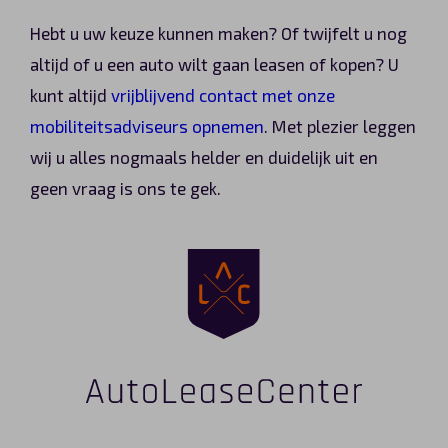
Hebt u uw keuze kunnen maken? Of twijfelt u nog
altijd of u een auto wilt gaan leasen of kopen? U
kunt altijd
vrijblijvend contact met onze
mobiliteitsadviseurs opnemen
. Met plezier leggen
wij u alles nogmaals helder en duidelijk uit en
geen vraag is ons te gek.