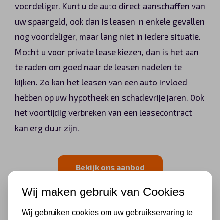
voordeliger. Kunt u de auto direct aanschaffen van
uw spaargeld, ook dan is leasen in enkele gevallen
nog voordeliger, maar lang niet in iedere situatie.
Mocht u voor private lease kiezen, dan is het aan
te raden om goed naar de leasen nadelen te
kijken. Zo kan het leasen van een auto invloed
hebben op uw hypotheek en schadevrije jaren. Ook
het voortijdig verbreken van een leasecontract
kan erg duur zijn.
Bekijk ons aanbod
Wij maken gebruik van Cookies
Auto leasen voordelen en
Wij gebruiken cookies om uw gebruikservaring te