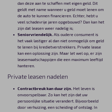
dan deze aan te schaffen met eigen geld. Dit
geldt met name wanneer u geld moet lenen om
de auto te kunnen financieren. Echter, hebt u
veel schadevrije jaren opgebouwd? Dan kan het
zijn dat leasen weer nadelig is;
Seniorvriendelijk.
Als oudere consument is
het vaak lastiger al dan niet onmogelijk om geld
te lenen bij kredietverstrekkers. Private lease
kan een oplossing zijn. Maar let wel op, er zijn
leasemaatschappijen die een maximum leeftijd
hanteren.
Private leasen nadelen
Contractbreuk kan duur zijn.
Het leven is
onvoorspelbaar. Zo kan het zijn dat uw
persoonlijke situatie verandert. Bijvoorbeeld
door verhuizing, een scheiding of ontslag. In