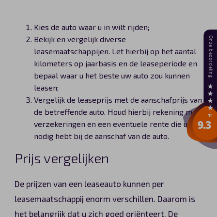
Kies de auto waar u in wilt rijden;
Bekijk en vergelijk diverse
leasemaatschappijen. Let hierbij op het aantal
kilometers op jaarbasis en de leaseperiode en
bepaal waar u het beste uw auto zou kunnen
leasen;
Vergelijk de leaseprijs met de aanschafprijs van
de betreffende auto. Houd hierbij rekening met
verzekeringen en een eventuele rente die u
nodig hebt bij de aanschaf van de auto.
Prijs vergelijken
De prijzen van een leaseauto kunnen per
leasemaatschappij enorm verschillen. Daarom is
het belangrijk dat u zich goed oriënteert. De