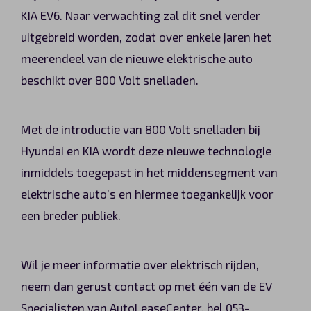
KIA EV6. Naar verwachting zal dit snel verder
uitgebreid worden, zodat over enkele jaren het
meerendeel van de nieuwe elektrische auto
beschikt over 800 Volt snelladen.
Met de introductie van 800 Volt snelladen bij
Hyundai en KIA wordt deze nieuwe technologie
inmiddels toegepast in het middensegment van
elektrische auto’s en hiermee toegankelijk voor
een breder publiek.
Wil je meer informatie over elektrisch rijden,
neem dan gerust contact op met één van de EV
Specialisten van AutoLeaseCenter, bel 053-