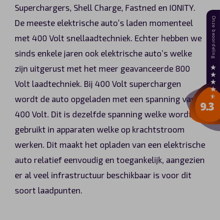
Superchargers, Shell Charge, Fastned en IONITY.
De meeste elektrische auto’s laden momenteel
met 400 Volt snellaadtechniek. Echter hebben we
sinds enkele jaren ook elektrische auto’s welke
zijn uitgerust met het meer geavanceerde 800
Volt laadtechniek. Bij 400 Volt superchargen
wordt de auto opgeladen met een spanning van
400 Volt. Dit is dezelfde spanning welke wordt
gebruikt in apparaten welke op krachtstroom
werken. Dit maakt het opladen van een elektrische
auto relatief eenvoudig en toegankelijk, aangezien
er al veel infrastructuur beschikbaar is voor dit
soort laadpunten.