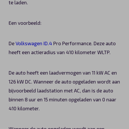
te laden.
Een voorbeeld:
De
Volkswagen ID.4
Pro Performance. Deze auto
heeft een actieradius van 410 kilometer WLTP.
De auto heeft een laadvermogen van 11 kW AC en
126 kW DC. Wanneer de auto opgeladen wordt aan
bijvoorbeeld laadstation met AC, dan is de auto
binnen 8 uur en 15 minuten opgeladen van 0 naar
410 kilometer.
Wanneer de auto opgeladen wordt aan een