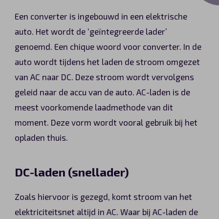
Een converter is ingebouwd in een elektrische
auto. Het wordt de ‘geïntegreerde lader’
genoemd. Een chique woord voor converter. In de
auto wordt tijdens het laden de stroom omgezet
van AC naar DC. Deze stroom wordt vervolgens
geleid naar de accu van de auto. AC-laden is de
meest voorkomende laadmethode van dit
moment. Deze vorm wordt vooral gebruik bij het
opladen thuis.
DC-laden (snellader)
Zoals hiervoor is gezegd, komt stroom van het
elektriciteitsnet altijd in AC. Waar bij AC-laden de