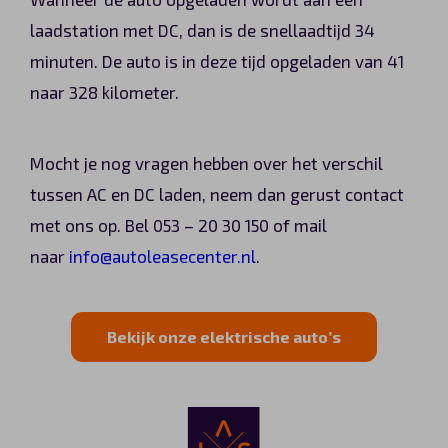
laadstation met DC, dan is de snellaadtijd 34
minuten. De auto is in deze tijd opgeladen van 41
naar 328 kilometer.
Mocht je nog vragen hebben over het verschil
tussen AC en DC laden, neem dan gerust contact
met ons op. Bel 053 – 20 30 150 of mail
naar
info@autoleasecenter.nl
.
Bekijk onze elektrische auto’s