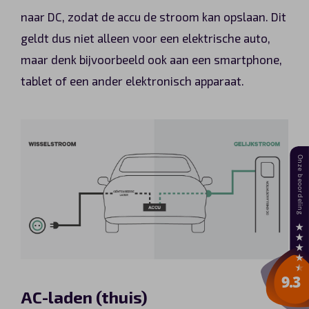
naar DC, zodat de accu de stroom kan opslaan. Dit
geldt dus niet alleen voor een elektrische auto,
maar denk bijvoorbeeld ook aan een smartphone,
tablet of een ander elektronisch apparaat.
AC-laden (thuis)