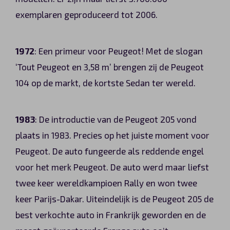
exemplaren geproduceerd tot 2006.
1972
: Een primeur voor Peugeot! Met de slogan
‘Tout Peugeot en 3,58 m’ brengen zij de Peugeot
104 op de markt, de kortste Sedan ter wereld.
1983
: De introductie van de Peugeot 205 vond
plaats in 1983. Precies op het juiste moment voor
Peugeot. De auto fungeerde als reddende engel
voor het merk Peugeot. De auto werd maar liefst
twee keer wereldkampioen Rally en won twee
keer Parijs-Dakar. Uiteindelijk is de Peugeot 205 de
best verkochte auto in Frankrijk geworden en de