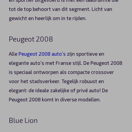
tot de top behoort van dit segment. Licht van
gewicht en heerlijk om in te rijden.
Peugeot 2008
Alle
Peugeot 2008 auto’s
zijn sportieve en
elegante auto’s met Franse stijl. De Peugeot 2008
is speciaal ontworpen als compacte crossover
voor het stadsverkeer. Tegelijk robuust en
elegant: de ideale zakelijke of privé auto! De
Peugeot 2008 komt in diverse modellen.
Blue Lion