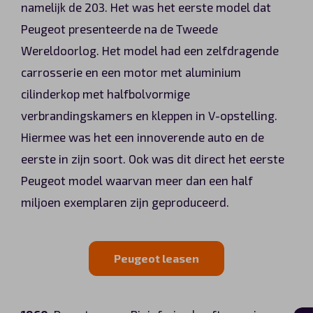
namelijk de 203. Het was het eerste model dat
Peugeot presenteerde na de Tweede
Wereldoorlog. Het model had een zelfdragende
carrosserie en een motor met aluminium
cilinderkop met halfbolvormige
verbrandingskamers en kleppen in V-opstelling.
Hiermee was het een innoverende auto en de
eerste in zijn soort. Ook was dit direct het eerste
Peugeot model waarvan meer dan een half
miljoen exemplaren zijn geproduceerd.
Peugeot leasen