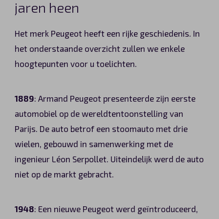
jaren heen
Het merk Peugeot heeft een rijke geschiedenis. In
het onderstaande overzicht zullen we enkele
hoogtepunten voor u toelichten.
1889
: Armand Peugeot presenteerde zijn eerste
automobiel op de wereldtentoonstelling van
Parijs. De auto betrof een stoomauto met drie
wielen, gebouwd in samenwerking met de
ingenieur Léon Serpollet. Uiteindelijk werd de auto
niet op de markt gebracht.
1948
: Een nieuwe Peugeot werd geïntroduceerd,