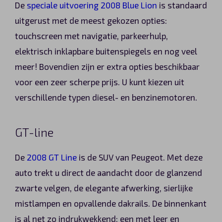
De
speciale uitvoering 2008 Blue Lion
is standaard
uitgerust met de meest gekozen opties:
touchscreen met navigatie, parkeerhulp,
elektrisch inklapbare buitenspiegels en nog veel
meer! Bovendien zijn er extra opties beschikbaar
voor een zeer scherpe prijs. U kunt kiezen uit
verschillende typen diesel- en benzinemotoren.
GT-line
De
2008 GT Line
is de SUV van Peugeot. Met deze
auto trekt u direct de aandacht door de glanzend
zwarte velgen, de elegante afwerking, sierlijke
mistlampen en opvallende dakrails. De binnenkant
is al net zo indrukwekkend: een met leer en