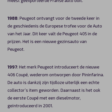
meest geëxporteerde Franse auto ooit.
1988
: Peugeot ontvangt voor de tweede keer in
de geschiedenis de Europese trofee voor de Auto
van het Jaar. Dit keer valt de Peugeot 405 in de
prijzen. Het is een nieuwe gezinsauto van
Peugeot.
1997
: Het merk Peugeot introduceert de nieuwe
406 Coupé, wederom ontworpen door Pininfarina.
De auto is dankzij zijn tijdloze uiterlijk een echte
collector’s item geworden. Daarnaast is het ook
de eerste Coupé met een dieselmotor,
geïntroduceerd in 2001.