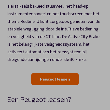
sierstiksels bekleed stuurwiel, het head-up
instrumentenpaneel en het touchscreen met het
thema Redline. U kunt zorgeloos genieten van de
stabiele wegligging door de intuïtieve bediening
en veiligheid van de GT-Line. De Active City Brake
is het belangrijkste veiligheidssysteem: het
activeert automatisch het remsysteem bij
dreigende aanrijdingen onder de 30 km/u.
Peugeot leasen
Een Peugeot leasen?