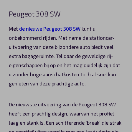
Peugeot 308 SW
Met
de nieuwe Peugeot 308 SW
kunt u
onbekommerd rijden. Met name de stationcar-
uitvoering van deze bijzondere auto biedt veel
extra bagageruimte. Tel daar de geweldige rij-
eigenschappen bij op en het mag duidelijk zijn dat
u zonder hoge aanschafkosten toch al snel kunt
genieten van deze prachtige auto.
De nieuwste uitvoering van de Peugeot 308 SW
heeft een prachtig design, waarvan het profiel
laag en slank is. Een schitterende ‘break’ die strak
en sportief uitgevoerd is met een laadruimte die