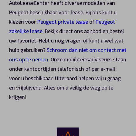
AutoLeaseCenter heeft diverse modellen van
Peugeot beschikbaar voor lease. Bij ons kunt u
kiezen voor
Peugeot private lease
of
Peugeot
zakelijke lease
. Bekijk direct ons aanbod en bestel
uw favoriet! Hebt u nog vragen of kunt u wel wat
hulp gebruiken?
Schroom dan niet om contact met
ons op te nemen
. Onze mobiliteitsadviseurs staan
onder kantoortijden telefonisch of per e-mail
voor u beschikbaar. Uiteraard helpen wij u graag
en vrijblijvend. Alles om u veilig de weg op te
krijgen!