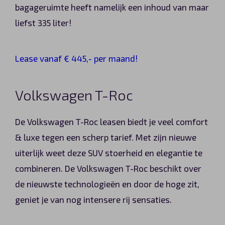
bagageruimte heeft namelijk een inhoud van maar
liefst 335 liter!
Lease vanaf € 445,- per maand!
Volkswagen T-Roc
De Volkswagen T-Roc leasen biedt je veel comfort
& luxe tegen een scherp tarief. Met zijn nieuwe
uiterlijk weet deze SUV stoerheid en elegantie te
combineren. De Volkswagen T-Roc beschikt over
de nieuwste technologieën en door de hoge zit,
geniet je van nog intensere rij sensaties.