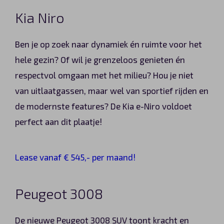
Kia Niro
Ben je op zoek naar dynamiek én ruimte voor het
hele gezin? Of wil je grenzeloos genieten én
respectvol omgaan met het milieu? Hou je niet
van uitlaatgassen, maar wel van sportief rijden en
de modernste features? De Kia e-Niro voldoet
perfect aan dit plaatje!
Lease vanaf € 545,- per maand!
Peugeot 3008
De nieuwe Peugeot 3008 SUV toont kracht en