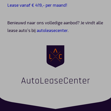
Lease vanaf € 419,- per maand!
Benieuwd naar ons volledige aanbod? Je vindt alle
lease auto’s bij
autoleasecenter
.