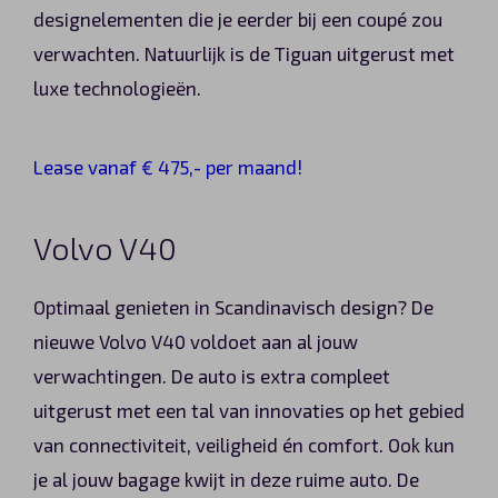
designelementen die je eerder bij een coupé zou
verwachten. Natuurlijk is de Tiguan uitgerust met
luxe technologieën.
Lease vanaf € 475,- per maand!
Volvo V40
Optimaal genieten in Scandinavisch design? De
nieuwe Volvo V40 voldoet aan al jouw
verwachtingen. De auto is extra compleet
uitgerust met een tal van innovaties op het gebied
van connectiviteit, veiligheid én comfort. Ook kun
je al jouw bagage kwijt in deze ruime auto. De