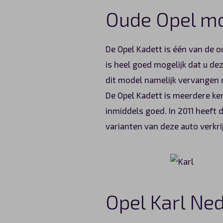
Oude Opel mo
De Opel Kadett is één van de o
is heel goed mogelijk dat u de
dit model namelijk vervangen d
De Opel Kadett is meerdere ke
inmiddels goed. In 2011 heeft 
varianten van deze auto verkri
Opel Karl Ne