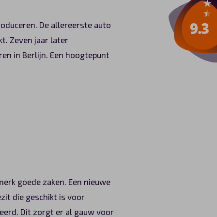
roduceren. De allereerste auto
 Zeven jaar later
en in Berlijn. Een hoogtepunt
t merk goede zaken. Een nieuwe
zit die geschikt is voor
erd. Dit zorgt er al gauw voor